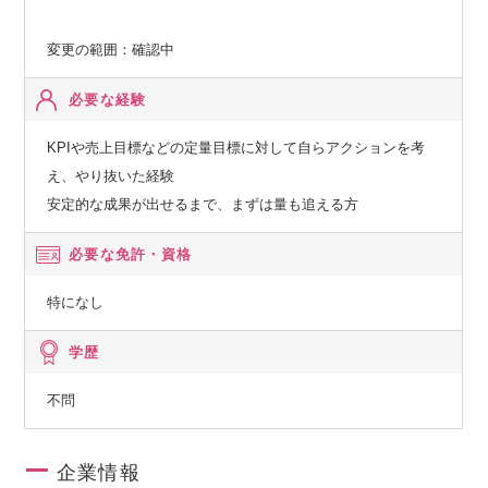
変更の範囲：確認中
必要な経験
KPIや売上目標などの定量目標に対して自らアクションを考
え、やり抜いた経験
安定的な成果が出せるまで、まずは量も追える方
必要な免許・資格
特になし
学歴
不問
企業情報