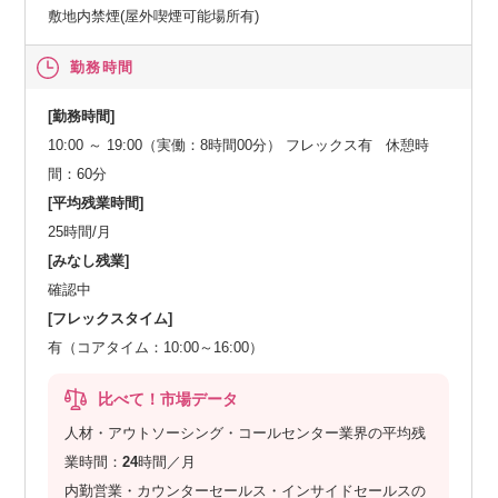
敷地内禁煙(屋外喫煙可能場所有)
勤務時間
[勤務時間]
10:00 ～ 19:00（実働：8時間00分） フレックス有 休憩時
間：60分
[平均残業時間]
25時間/月
[みなし残業]
確認中
[フレックスタイム]
有（コアタイム：10:00～16:00）
比べて！市場データ
人材・アウトソーシング・コールセンター業界の平均残
業時間：
24
時間／月
内勤営業・カウンターセールス・インサイドセールスの