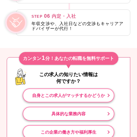
06
内定・入社
STEP
年収交渉や、入社日などの交渉もキャリアア
ドバイザーが代行！
1
カンタン
分！あなたの転職を無料サポート
この求人の知りたい情報は
何ですか？
自身とこの求人がマッチするかどうか
具体的な業務内容
この企業の働き方や福利厚生