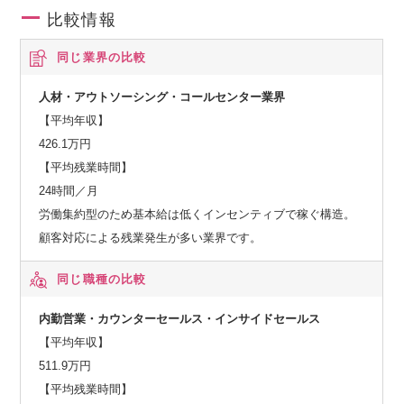
比較情報
同じ業界の比較
人材・アウトソーシング・コールセンター業界
【平均年収】
426.1万円
【平均残業時間】
24時間／月
労働集約型のため基本給は低くインセンティブで稼ぐ構造。
顧客対応による残業発生が多い業界です。
同じ職種の比較
内勤営業・カウンターセールス・インサイドセールス
【平均年収】
511.9万円
【平均残業時間】