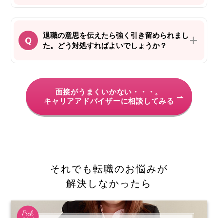
退職の意思を伝えたら強く引き留められまし
た。どう対処すればよいでしょうか？
面接がうまくいかない・・・。
キャリアアドバイザーに相談してみる
それでも転職のお悩みが
解決しなかったら