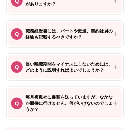
がありますか？
職務経歴書には、パートや派遣、契約社員の
経験も記載するべきですか？
長い離職期間をマイナスにしないためには、
どのように説明すればよいでしょうか？
毎月複数社に書類を送っていますが、なかな
か面接に行けません。何がいけないのでしょ
うか？