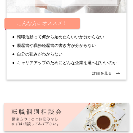
こんな方にオススメ！
転職活動って何から始めたらいいか分からない
履歴書や職務経歴書の書き方が分からない
自分の強みがわからない
キャリアアップのためにどんな企業を選べばいいのか