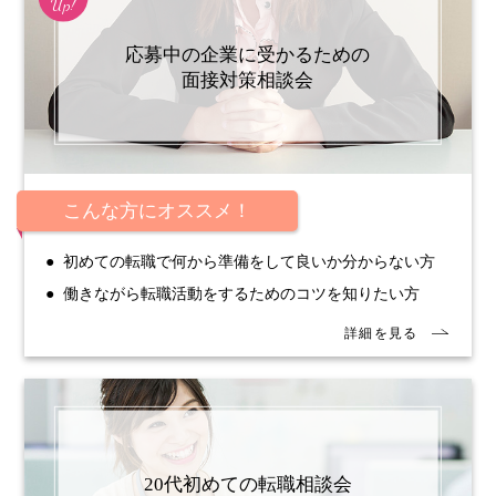
応募中の企業に受かるための
面接対策相談会
こんな方にオススメ！
初めての転職で何から準備をして良いか分からない方
働きながら転職活動をするためのコツを知りたい方
20代初めての転職相談会