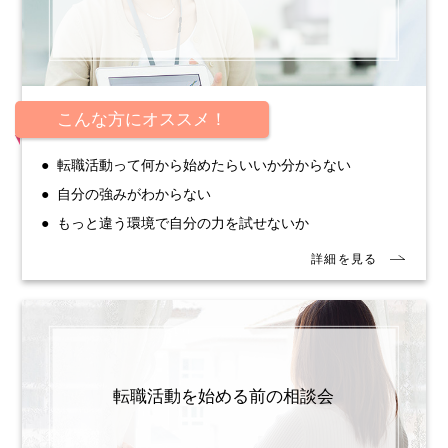
こんな方にオススメ！
転職活動って何から始めたらいいか分からない
自分の強みがわからない
もっと違う環境で自分の力を試せないか
転職活動を始める前の相談会