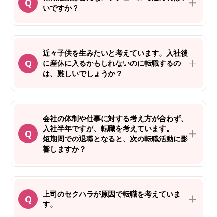
いですか？
近々子供を生みたいと考えています。入社後
に産休に入るかもしれないのに転職するの
は、難しいでしょうか？
会社の体制や仕事に対する考え方が合わず、
入社半年ですが、転職を考えています。
短期間での退職となると、次の転職活動に影
響しますか？
上司のセクハラが原因で転職を考えていま
す。