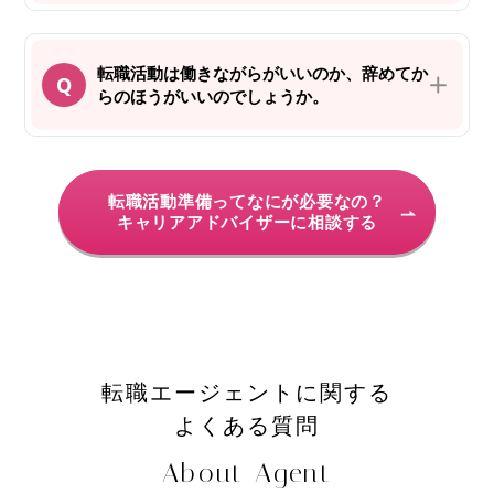
転職活動は働きながらがいいのか、辞めてか
らのほうがいいのでしょうか。
転職活動準備ってなにが必要なの？
キャリアアドバイザーに相談する
転職エージェントに関する
よくある質問
About Agent