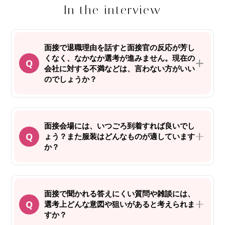
In the interview
面接で退職理由を話すと面接官の反応が芳し
くなく、なかなか選考が進みません。現在の
会社に対する不満などは、言わない方がいい
のでしょうか？
面接会場には、いつごろ到着すれば良いでし
ょう？また服装はどんなものが適しています
か？
面接で聞かれる答えにくい質問や雑談には、
選考上どんな意図や狙いがあると考えられま
すか？