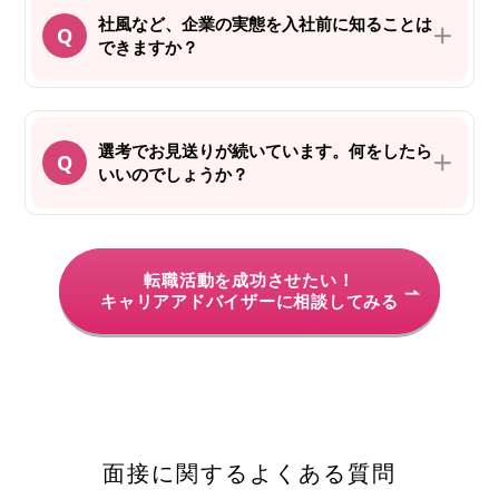
社風など、企業の実態を入社前に知ることは
できますか？
選考でお見送りが続いています。何をしたら
いいのでしょうか？
転職活動を成功させたい！
キャリアアドバイザーに相談してみる
面接に関するよくある質問