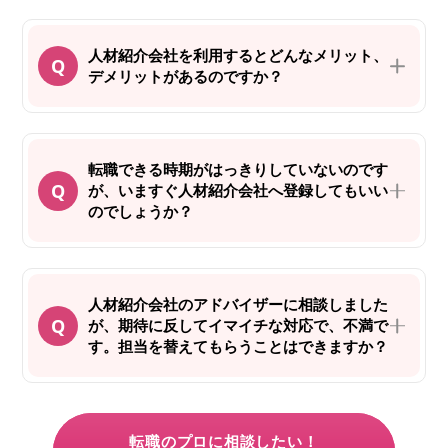
人材紹介会社を利用するとどんなメリット、
デメリットがあるのですか？
転職できる時期がはっきりしていないのです
が、いますぐ人材紹介会社へ登録してもいい
のでしょうか？
人材紹介会社のアドバイザーに相談しました
が、期待に反してイマイチな対応で、不満で
す。担当を替えてもらうことはできますか？
転職のプロに相談したい！