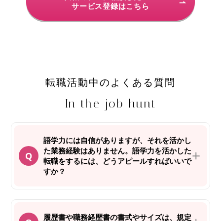
サービス登録はこちら
転職活動中のよくある質問
In the job hunt
語学力には自信がありますが、それを活かし
た業務経験はありません。語学力を活かした
転職をするには、どうアピールすればいいで
すか？
履歴書や職務経歴書の書式やサイズは、規定