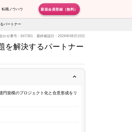
新規会員登録（無料）
転職ノウハウ
するパートナー
合わせ番号：647361 最終確認日：2026年08月10日
題を解決するパートナー
数億円規模のプロジェクト化と合意形成をリ