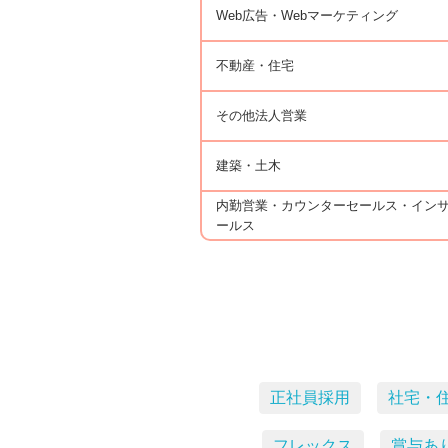
Web広告・Webマーケティング
不動産・住宅
その他法人営業
建築・土木
内勤営業・カウンターセールス・イン
ールス
正社員採用
社宅・
フレックス
賞与あ