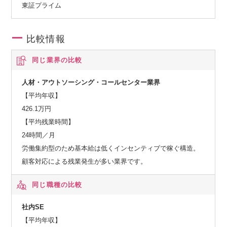
東証プライム
比較情報
同じ業界の比較
人材・アウトソーシング・コールセンター業界
【平均年収】
426.1万円
【平均残業時間】
24時間／月
労働集約型のため基本給は低くインセンティブで稼ぐ構造。
顧客対応による残業発生が多い業界です。
同じ職種の比較
社内SE
【平均年収】