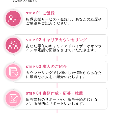
01
ご登録
STEP
転職支援サービスへ登録し、あなたの経歴や
ご希望をご記入ください。
02
キャリアカウンセリング
STEP
あなた専任のキャリアアドバイザーがオンラ
インや電話で面談をさせていただきます。
03
求人のご紹介
STEP
カウンセリングでお伺いした情報からあなた
に最適な求人をご紹介いたします。
04
書類作成・応募・推薦
STEP
応募書類のサポートや、応募手続き代行な
ど、徹底的にサポートいたします。