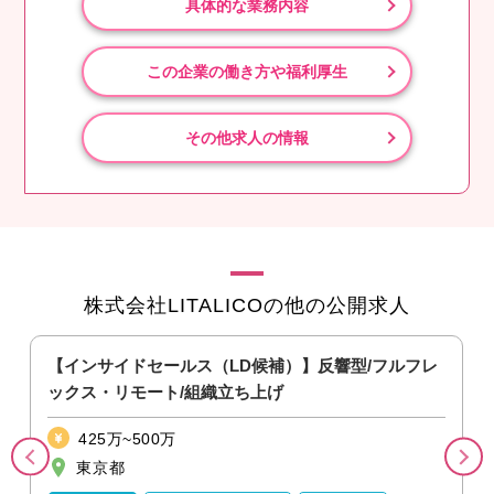
具体的な業務内容
この企業の働き方や福利厚生
その他求人の情報
株式会社LITALICOの他の公開求人
ス
【インサイドセールス（LD候補）】反響型/フルフレ
ックス・リモート/組織立ち上げ
425万~500万
東京都