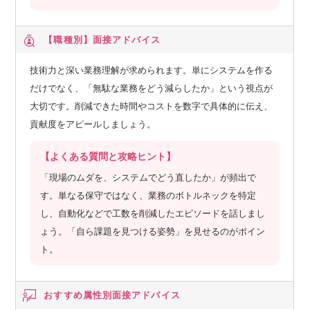
【職種別】
面接アドバイス
技術力と深い業務理解が求められます。単にシステムを作る
だけでなく、「無駄な業務をどう減らしたか」という視点が
大切です。削減できた時間やコストを数字で具体的に伝え、
貢献度をアピールしましょう。
【よくある質問と攻略ヒント】
「現場のムダを、システムでどう直したか」が頻出で
す。単なる保守ではなく、業務のボトルネックを特定
し、自動化などで工数を削減したエピソードを話しまし
ょう。「自ら課題を見つける姿勢」を見せるのがポイン
ト。
おすすめ属性別
面接アドバイス