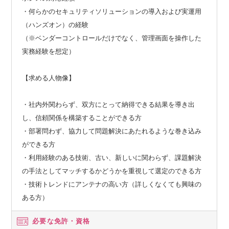
・何らかのセキュリティソリューションの導入および実運用
（ハンズオン）の経験
（※ベンダーコントロールだけでなく、管理画面を操作した
実務経験を想定）
【求める人物像】
・社内外関わらず、双方にとって納得できる結果を導き出
し、信頼関係を構築することができる方
・部署問わず、協力して問題解決にあたれるような巻き込み
ができる方
・利用経験のある技術、古い、新しいに関わらず、課題解決
の手法としてマッチするかどうかを重視して選定のできる方
・技術トレンドにアンテナの高い方（詳しくなくても興味の
ある方）
必要な免許・資格