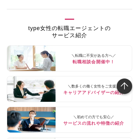
type女性の転職エージェントの
サービス紹介
＼転職に不安がある方へ／
転職相談会開催中！
＼数多くの働く女性をご支援／
キャリアアドバイザーの紹介
＼初めての方でも安心／
サービスの流れや特徴の紹介