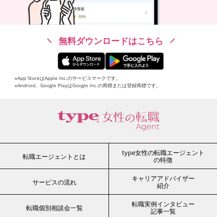
無料ダウンロードはこちら
※App StoreはApple Inc.のサービスマークです。
※Android、Google PlayはGoogle Inc.の商標または登録商標です。
type女性の転職エージェント
転職エージェントとは
の特徴
キャリアアドバイザー
サービスの流れ
紹介
転職実例インタビュー
転職個別相談会一覧
記事一覧