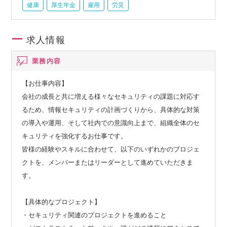
健康
厚生年金
雇用
労災
求人情報
業務内容
【お仕事内容】
会社の成長と共に増える様々なセキュリティの課題に対応す
るため、情報セキュリティの計画づくりから、具体的な対策
の導入や運用、そして社内での意識向上まで、組織全体のセ
キュリティを強化するお仕事です。
皆様の経験やスキルに合わせて、以下のいずれかのプロジェ
クトを、メンバーまたはリーダーとして進めていただきま
す。
【具体的なプロジェクト】
・セキュリティ関連のプロジェクトを進めること