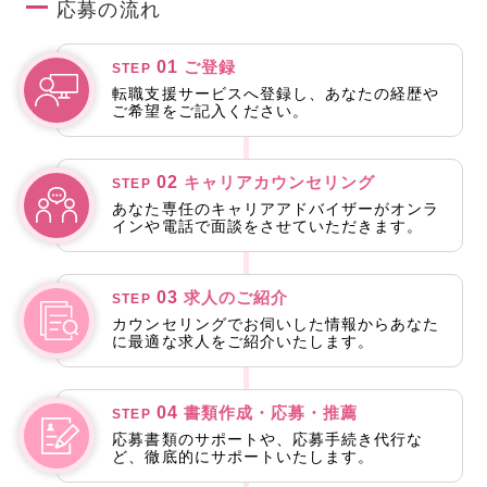
応募の流れ
01
ご登録
STEP
転職支援サービスへ登録し、あなたの経歴や
ご希望をご記入ください。
02
キャリアカウンセリング
STEP
あなた専任のキャリアアドバイザーがオンラ
インや電話で面談をさせていただきます。
03
求人のご紹介
STEP
カウンセリングでお伺いした情報からあなた
に最適な求人をご紹介いたします。
04
書類作成・応募・推薦
STEP
応募書類のサポートや、応募手続き代行な
ど、徹底的にサポートいたします。