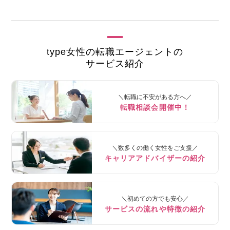
type女性の転職エージェントの
サービス紹介
＼転職に不安がある方へ／
転職相談会開催中！
＼数多くの働く女性をご支援／
キャリアアドバイザーの紹介
＼初めての方でも安心／
サービスの流れや特徴の紹介