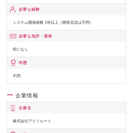
必要な経験
システム開発経験 1年以上（開発言語は不問）
必要な免許・資格
特になし
学歴
不問
企業情報
企業名
株式会社アイソルート