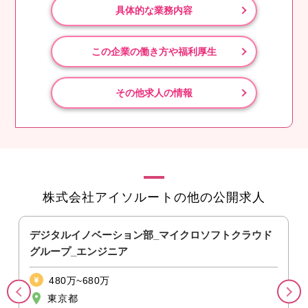
具体的な業務内容
この企業の働き方や福利厚生
その他求人の情報
株式会社アイソルートの他の公開求人
デジタルイノベーション部_マイクロソフトクラウド
グループ_エンジニア
480万~680万
東京都