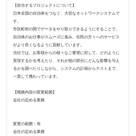
【担当するプロジェクトについて】
日本全国の自治体をつなぐ、大切なネットワークシステムで
す。
市区町村の間でデータをやり取りできるようにすることで、
自治体のお仕事がスムーズに進み、住民の方々へのサービス
がより良くなるように貢献しています。
当社では、お客様からの様々なご要望に対して、どのように
実現するかを考えたり、それが他の部分にどんな影響を与え
るかを調べたりしながら、システムの計画からテストまで、
一貫して携わっています。
【職務内容の変更範囲】
会社の定める業務
変更の範囲：有
会社の定める業務