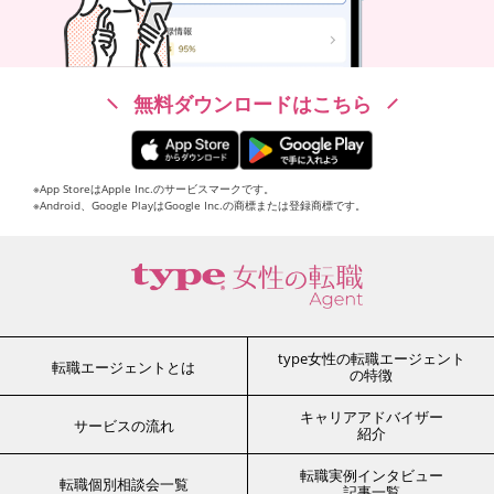
無料ダウンロードはこちら
※App StoreはApple Inc.のサービスマークです。
※Android、Google PlayはGoogle Inc.の商標または登録商標です。
type女性の転職エージェント
転職エージェントとは
の特徴
キャリアアドバイザー
サービスの流れ
紹介
転職実例インタビュー
転職個別相談会一覧
記事一覧