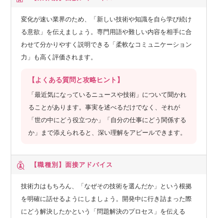
変化が速い業界のため、「新しい技術や知識を自ら学び続け
る意欲」を伝えましょう。専門用語や難しい内容を相手に合
わせて分かりやすく説明できる「柔軟なコミュニケーション
力」も高く評価されます。
【よくある質問と攻略ヒント】
「最近気になっているニュースや技術」について聞かれ
ることがあります。事実を述べるだけでなく、それが
「世の中にどう役立つか」「自分の仕事にどう関係する
か」まで添えられると、深い理解をアピールできます。
【職種別】
面接アドバイス
技術力はもちろん、「なぜその技術を選んだか」という根拠
を明確に話せるようにしましょう。開発中に行き詰まった際
にどう解決したかという「問題解決のプロセス」を伝える