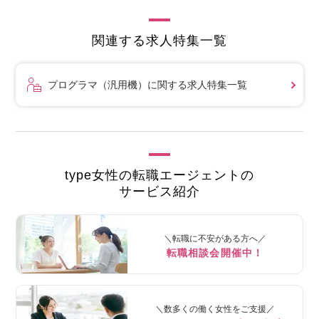
関連する求人特集一覧
プログラマ（汎用機）に関する求人特集一覧
type女性の転職エージェントの
サービス紹介
＼転職に不安がある方へ／
転職相談会開催中！
＼数多くの働く女性をご支援／