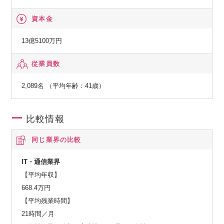
資本金
13億5100万円
従業員数
2,089名 （平均年齢：41歳）
比較情報
同じ業界の比較
IT・通信業界
【平均年収】
668.4万円
【平均残業時間】
21時間／月