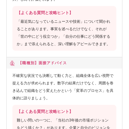
【よくある質問と攻略ヒント】
「最近気になっているニュースや技術」について聞かれ
ることがあります。事実を述べるだけでなく、それが
「世の中にどう役立つか」「自分の仕事にどう関係する
か」まで添えられると、深い理解をアピールできます。
【職種別】
面接アドバイス
不確実な状況でも決断して動く力と、組織全体を広い視野で
捉える力が求められます。数字の結果だけでなく、周囲を巻
き込んで組織をどう変えたかという「変革のプロセス」を具
体的に語りましょう。
【よくある質問と攻略ヒント】
難しい問いの一つに、「当社の3年後の市場ポジション
をどう描くか？」があります。企業と自分のビジョンを