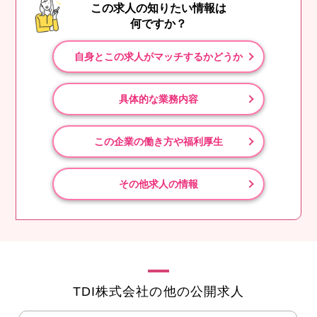
この求人の知りたい情報は
何ですか？
自身とこの求人がマッチするかどうか
具体的な業務内容
この企業の働き方や福利厚生
その他求人の情報
TDI株式会社の他の公開求人