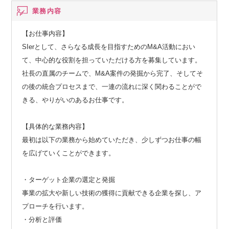
業務内容
【お仕事内容】
SIerとして、さらなる成長を目指すためのM&A活動におい
て、中心的な役割を担っていただける方を募集しています。
社長の直属のチームで、M&A案件の発掘から完了、そしてそ
の後の統合プロセスまで、一連の流れに深く関わることがで
きる、やりがいのあるお仕事です。
【具体的な業務内容】
最初は以下の業務から始めていただき、少しずつお仕事の幅
を広げていくことができます。
・ターゲット企業の選定と発掘
事業の拡大や新しい技術の獲得に貢献できる企業を探し、ア
プローチを行います。
・分析と評価