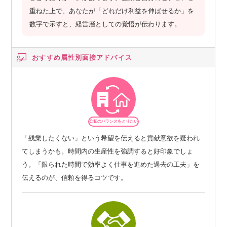
重ねた上で、あなたが「どれだけ利益を伸ばせるか」を
数字で示すと、経営層としての覚悟が伝わります。
おすすめ属性別
面接アドバイス
公私のバランスをとりたい
「残業したくない」という希望を伝えると貢献意欲を疑われ
てしまうかも。時間内の生産性を強調すると好印象でしょ
う。「限られた時間で効率よく仕事を進めた過去の工夫」を
伝えるのが、信頼を得るコツです。