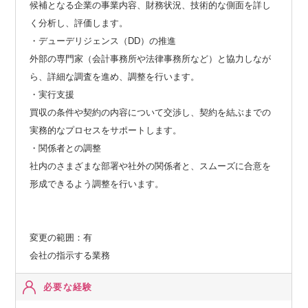
候補となる企業の事業内容、財務状況、技術的な側面を詳し
く分析し、評価します。
・デューデリジェンス（DD）の推進
外部の専門家（会計事務所や法律事務所など）と協力しなが
ら、詳細な調査を進め、調整を行います。
・実行支援
買収の条件や契約の内容について交渉し、契約を結ぶまでの
実務的なプロセスをサポートします。
・関係者との調整
社内のさまざまな部署や社外の関係者と、スムーズに合意を
形成できるよう調整を行います。
変更の範囲：有
会社の指示する業務
必要な経験