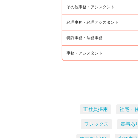
その他事務・アシスタント
経理事務・経理アシスタント
特許事務・法務事務
事務・アシスタント
正社員採用
社宅・
フレックス
賞与あ