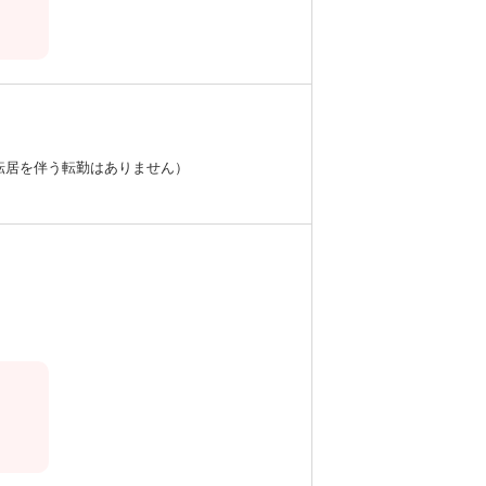
転居を伴う転勤はありません）