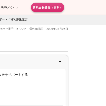
新規会員登録（無料）
転職ノウハウ
ポート／福利厚生充実
合わせ番号：579044 最終確認日：2026年08月06日
入居をサポートする