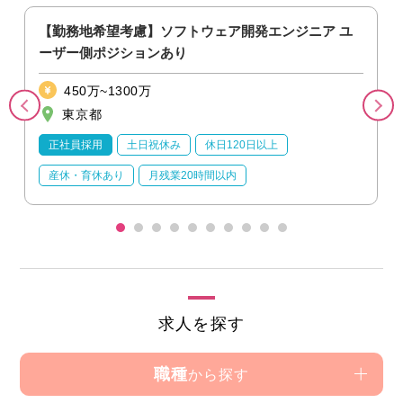
【勤務地希望考慮】ソフトウェア開発エンジニア ユ
ーザー側ポジションあり
450万~1300万
東京都
正社員採用
土日祝休み
休日120日以上
産休・育休あり
月残業20時間以内
求人を探す
職種
から探す