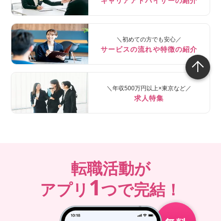
キャリアアドバイザーの紹介
＼初めての方でも安心／
サービスの流れや特徴の紹介
＼年収500万円以上×東京など／
求人特集
転職活動が
1
アプリ
つで完結！