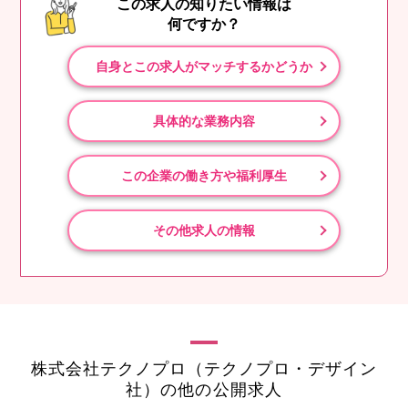
この求人の知りたい情報は
何ですか？
自身とこの求人がマッチするかどうか
具体的な業務内容
この企業の働き方や福利厚生
その他求人の情報
株式会社テクノプロ（テクノプロ・デザイン
社）の他の公開求人