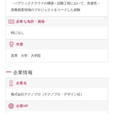
・パブリッククラウドの構築～試験工程において、先進性・
高難易度領域のプロジェクトをリードした経験
必要な免許・資格
特になし
学歴
高専 大学 大学院
企業情報
企業名
株式会社テクノプロ（テクノプロ・デザイン社）
企業HP