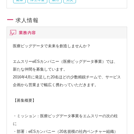
求人情報
業務内容
医療ビッグデータで未来を創造しませんか？
エムスリーeESカンパニー（医療ビッグデータ事業）では、
新たな仲間を募集しています。
2016年4月に発足した20名ほどの少数精鋭チームで、サービス
企画から営業まで幅広く携わっていただきます。
【募集概要】
・ミッション：医療ビッグデータ事業をエムスリーの次の柱
に
・部署：eESカンパニー（20名規模の社内ベンチャー組織）