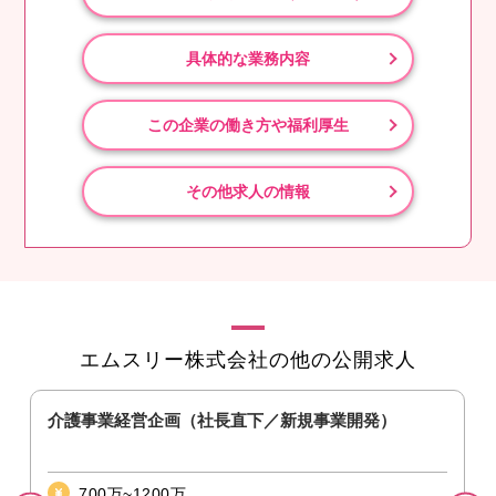
具体的な業務内容
この企業の働き方や福利厚生
その他求人の情報
エムスリー株式会社の他の公開求人
）
介護事業経営企画（社長直下／新規事業開発）
700万~1200万