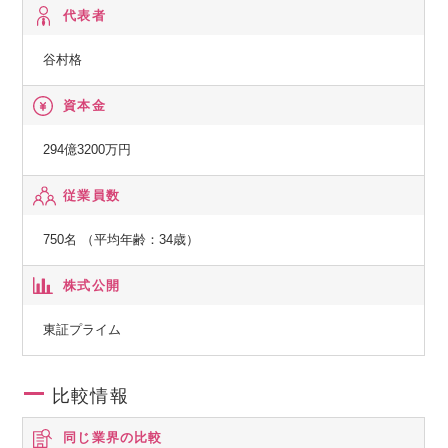
代表者
谷村格
資本金
294億3200万円
従業員数
750名 （平均年齢：34歳）
株式公開
東証プライム
比較情報
同じ業界の比較