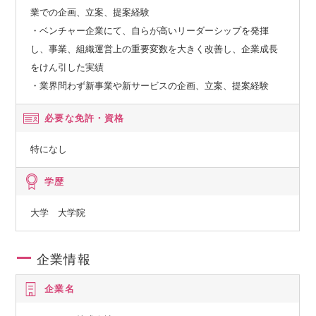
業での企画、立案、提案経験
・ベンチャー企業にて、自らが高いリーダーシップを発揮
し、事業、組織運営上の重要変数を大きく改善し、企業成長
をけん引した実績
・業界問わず新事業や新サービスの企画、立案、提案経験
必要な免許・資格
特になし
学歴
大学 大学院
企業情報
企業名