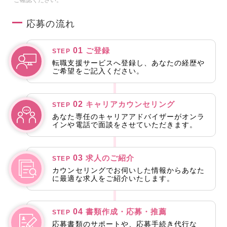
応募の流れ
01
ご登録
STEP
転職支援サービスへ登録し、あなたの経歴や
ご希望をご記入ください。
02
キャリアカウンセリング
STEP
あなた専任のキャリアアドバイザーがオンラ
インや電話で面談をさせていただきます。
03
求人のご紹介
STEP
カウンセリングでお伺いした情報からあなた
に最適な求人をご紹介いたします。
04
書類作成・応募・推薦
STEP
応募書類のサポートや、応募手続き代行な