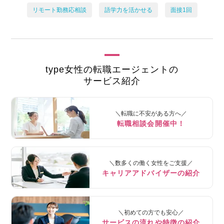
リモート勤務応相談
語学力を活かせる
面接1回
type女性の転職エージェントの
サービス紹介
＼転職に不安がある方へ／
転職相談会開催中！
＼数多くの働く女性をご支援／
キャリアアドバイザーの紹介
＼初めての方でも安心／
サービスの流れや特徴の紹介