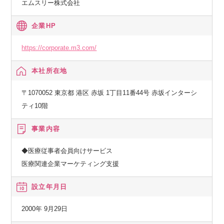
エムスリー株式会社
企業HP
https://corporate.m3.com/
本社所在地
〒1070052 東京都 港区 赤坂 1丁目11番44号 赤坂インターシ
ティ10階
事業内容
◆医療従事者会員向けサービス
医療関連企業マーケティング支援
設立年月日
2000年 9月29日