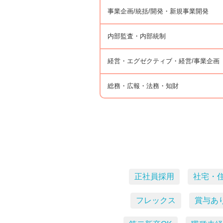
事業企画/統括/開発・新規事業開発
内部監査・内部統制
経営・エグゼクティブ・経営/事業企画
総務・広報・法務・知財
正社員採用
社宅・
フレックス
賞与あ