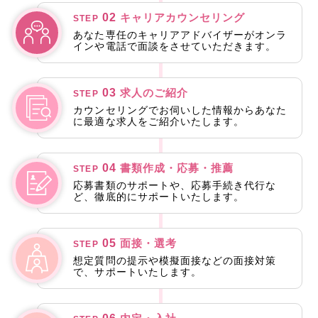
02
キャリアカウンセリング
STEP
あなた専任のキャリアアドバイザーがオンラ
インや電話で面談をさせていただきます。
03
求人のご紹介
STEP
カウンセリングでお伺いした情報からあなた
に最適な求人をご紹介いたします。
04
書類作成・応募・推薦
STEP
応募書類のサポートや、応募手続き代行な
ど、徹底的にサポートいたします。
05
面接・選考
STEP
想定質問の提示や模擬面接などの面接対策
で、サポートいたします。