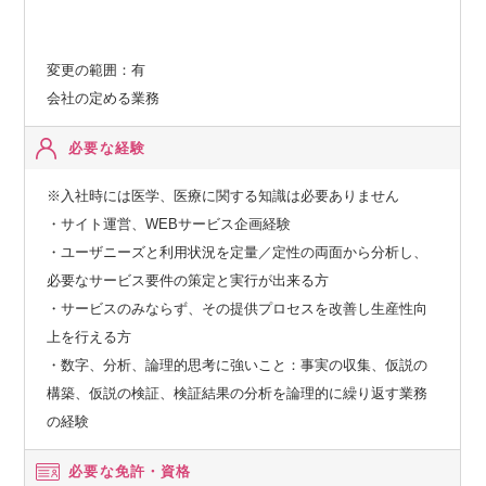
変更の範囲：有
会社の定める業務
必要な経験
※入社時には医学、医療に関する知識は必要ありません
・サイト運営、WEBサービス企画経験
・ユーザニーズと利用状況を定量／定性の両面から分析し、
必要なサービス要件の策定と実行が出来る方
・サービスのみならず、その提供プロセスを改善し生産性向
上を行える方
・数字、分析、論理的思考に強いこと：事実の収集、仮説の
構築、仮説の検証、検証結果の分析を論理的に繰り返す業務
の経験
必要な免許・資格