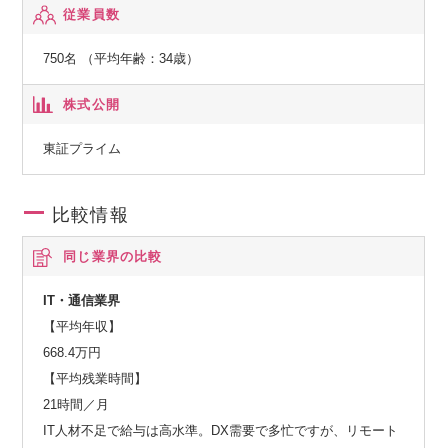
従業員数
750名 （平均年齢：34歳）
株式公開
東証プライム
比較情報
同じ業界の比較
IT・通信業界
【平均年収】
668.4万円
【平均残業時間】
21時間／月
IT人材不足で給与は高水準。DX需要で多忙ですが、リモート