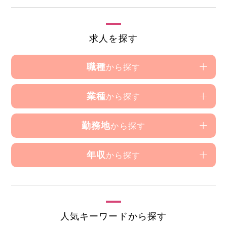
求人を探す
職種
から探す
業種
から探す
勤務地
から探す
年収
から探す
人気キーワードから探す