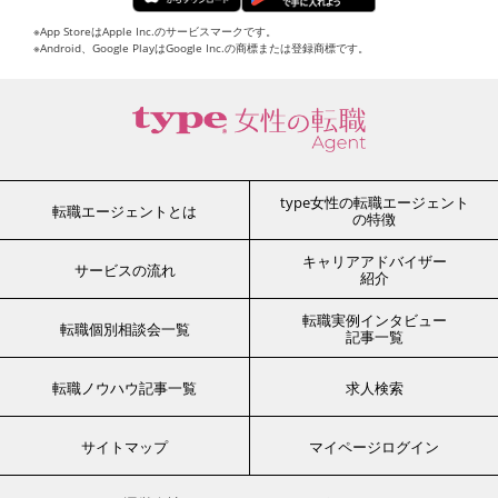
※App StoreはApple Inc.のサービスマークです。
※Android、Google PlayはGoogle Inc.の商標または登録商標です。
type女性の転職エージェント
転職エージェントとは
の特徴
キャリアアドバイザー
サービスの流れ
紹介
転職実例インタビュー
転職個別相談会一覧
記事一覧
転職ノウハウ記事一覧
求人検索
サイトマップ
マイページログイン