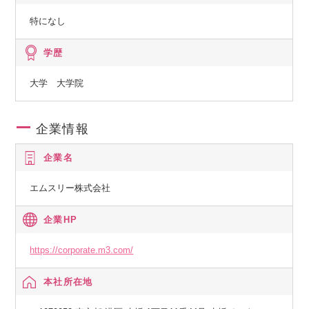
特になし
学歴
大学 大学院
企業情報
企業名
エムスリー株式会社
企業HP
https://corporate.m3.com/
本社所在地