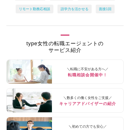
リモート勤務応相談
語学力を活かせる
面接1回
type女性の転職エージェントの
サービス紹介
＼転職に不安がある方へ／
転職相談会開催中！
＼数多くの働く女性をご支援／
キャリアアドバイザーの紹介
＼初めての方でも安心／