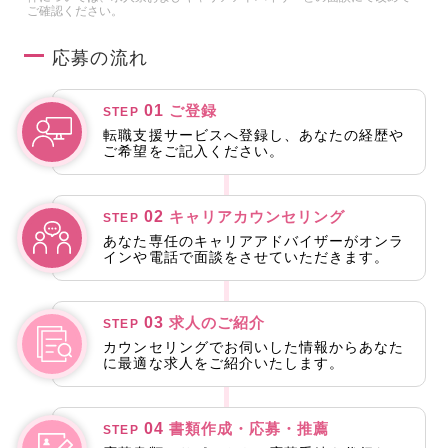
ご確認ください。
応募の流れ
01
ご登録
STEP
転職支援サービスへ登録し、あなたの経歴や
ご希望をご記入ください。
02
キャリアカウンセリング
STEP
あなた専任のキャリアアドバイザーがオンラ
インや電話で面談をさせていただきます。
03
求人のご紹介
STEP
カウンセリングでお伺いした情報からあなた
に最適な求人をご紹介いたします。
04
書類作成・応募・推薦
STEP