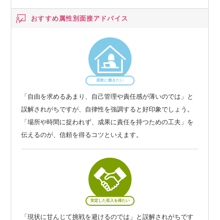
おすすめ属性別
面接アドバイス
柔軟に働きたい
「自由を求めるあまり、自己管理や責任感が薄いのでは」と
誤解されがちですが、自律性を強調すると好印象でしょう。
「場所や時間に捉われず、成果に責任を持つための工夫」を
伝えるのが、信頼を得るコツといえます。
安定した収入を得たい
「現状に甘んじて挑戦を避けるのでは」と誤解されがちです