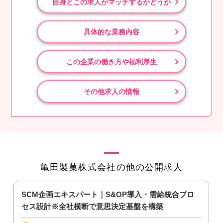
自身とこの求人がマッチするかどうか
具体的な業務内容
この企業の働き方や福利厚生
その他求人の情報
亀田製菓株式会社の他の公開求人
SCM企画エキスパート｜S&OP導入・需給統合プロ
セス設計※全社横断で意思決定基盤を構築