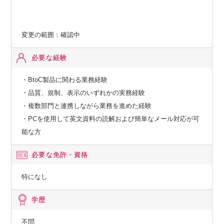
変更の範囲：確認中
必要な経験
・BtoC製品に関わる業務経験
・品質、規制、表示のいずれかの実務経験
・複数部門と連携しながら業務を進めた経験
・PCを使用して英文資料の読解および簡単なメール対応が可
能な方
必要な免許・資格
特になし
学歴
不問