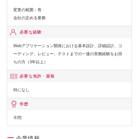
変更の範囲：有
会社の定める業務
必要な経験
Webアプリケーション開発における基本設計、詳細設計、コ
ーディング、レビュー、テストまでの一連の実務経験をお持
ちの方（3年以上）
必要な免許・資格
特になし
学歴
不問
企業情報