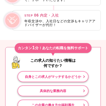
06
内定・入社
STEP
年収交渉や、入社日などの交渉もキャリアア
ドバイザーが代行！
1
カンタン
分！あなたの転職を無料サポート
この求人の知りたい情報は
何ですか？
自身とこの求人がマッチするかどうか
具体的な業務内容
この企業の働き方や福利厚生