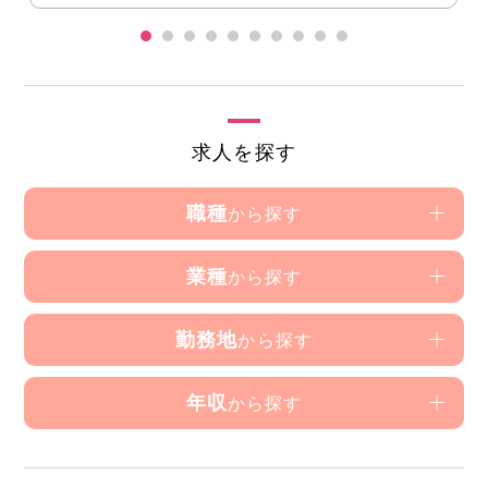
求人を探す
職種
から探す
業種
から探す
勤務地
から探す
年収
から探す