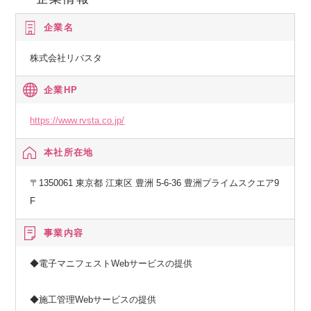
企業名
株式会社リバスタ
企業HP
https://www.rvsta.co.jp/
本社所在地
〒1350061 東京都 江東区 豊洲 5-6-36 豊洲プライムスクエア9
F
事業内容
◆電子マニフェストWebサービスの提供
◆施工管理Webサービスの提供