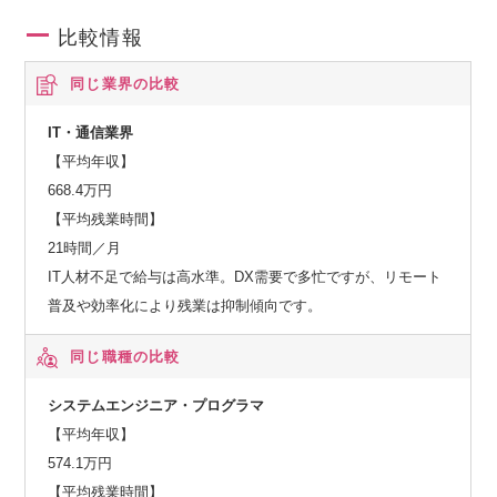
比較情報
同じ業界の比較
IT・通信業界
【平均年収】
668.4万円
【平均残業時間】
21時間／月
IT人材不足で給与は高水準。DX需要で多忙ですが、リモート
普及や効率化により残業は抑制傾向です。
同じ職種の比較
システムエンジニア・プログラマ
【平均年収】
574.1万円
【平均残業時間】