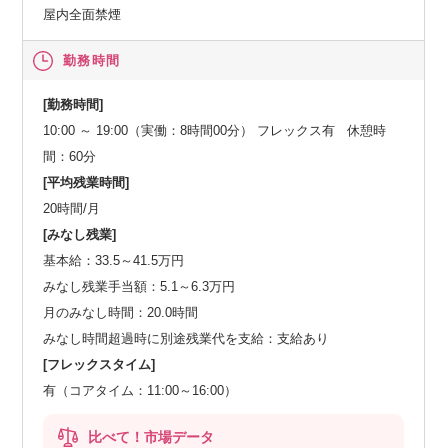
屋内全面禁煙
勤務時間
[勤務時間]
10:00 ～ 19:00（実働：8時間00分） フレックス有 休憩時
間：60分
[平均残業時間]
20時間/月
[みなし残業]
基本給：33.5～41.5万円
みなし残業手当額：5.1～6.3万円
月のみなし時間：20.0時間
みなし時間超過時に別途残業代を支給：支給あり
[フレックスタイム]
有（コアタイム：11:00～16:00）
比べて！市場データ