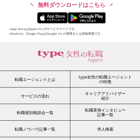
無料ダウンロードはこちら
※App StoreはApple Inc.のサービスマークです。
※Android、Google PlayはGoogle Inc.の商標または登録商標です。
type女性の転職エージェント
転職エージェントとは
の特徴
キャリアアドバイザー
サービスの流れ
紹介
転職実例インタビュー
転職個別相談会一覧
記事一覧
転職ノウハウ記事一覧
求人検索