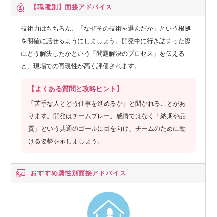
【職種別】
面接アドバイス
技術力はもちろん、「なぜその技術を選んだか」という根拠
を明確に話せるようにしましょう。開発中に行き詰まった際
にどう解決したかという「問題解決のプロセス」を伝える
と、現場での再現性が高く評価されます。
【よくある質問と攻略ヒント】
「苦手な人とどう仕事を進めるか」と聞かれることがあ
ります。開発はチームプレー。感情ではなく「納期や品
質」という共通のゴールに目を向け、チームのために動
ける姿勢を示しましょう。
おすすめ属性別
面接アドバイス