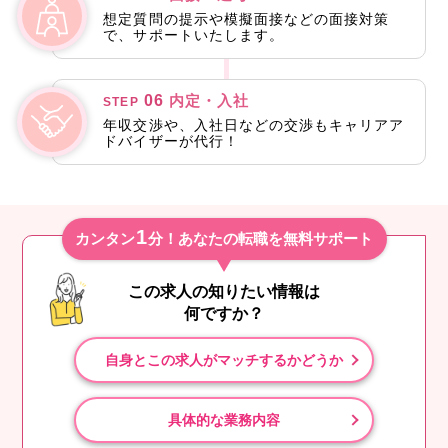
想定質問の提示や模擬面接などの面接対策
で、サポートいたします。
06
内定・入社
STEP
年収交渉や、入社日などの交渉もキャリアア
ドバイザーが代行！
1
カンタン
分！あなたの転職を無料サポート
この求人の知りたい情報は
何ですか？
自身とこの求人がマッチするかどうか
具体的な業務内容