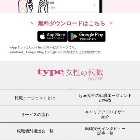
無料ダウンロードはこちら
※App StoreはApple Inc.のサービスマークです。
※Android、Google PlayはGoogle Inc.の商標または登録商標です。
type女性の転職エージェント
転職エージェントとは
の特徴
キャリアアドバイザー
サービスの流れ
紹介
転職実例インタビュー
転職個別相談会一覧
記事一覧