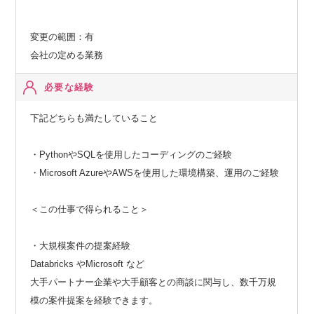
変更の範囲：有
会社の定める業務
必要な経験
下記どちらも満たしていること
・PythonやSQLを使用したコーディングのご経験
・Microsoft AzureやAWSを使用した環境構築、運用のご経験
＜この仕事で得られること＞
・大規模案件の提案経験
Databricks やMicrosoft など
大手パートナー企業や大手顧客との商談に関与し、数千万規
模の案件提案を経験できます。