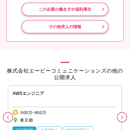
この企業の働き方や福利厚生
その他求人の情報
株式会社エーピーコミュニケーションズの他の
公開求人
AWSエンジニア
500万~800万
東京都
正社員採用
土日祝休み
休日120日以上