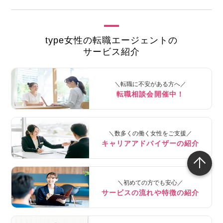
type女性の転職エージェントの
サービス紹介
＼転職に不安がある方へ／
転職相談会開催中！
＼数多くの働く女性をご支援／
キャリアアドバイザーの紹介
＼初めての方でも安心／
サービスの流れや特徴の紹介