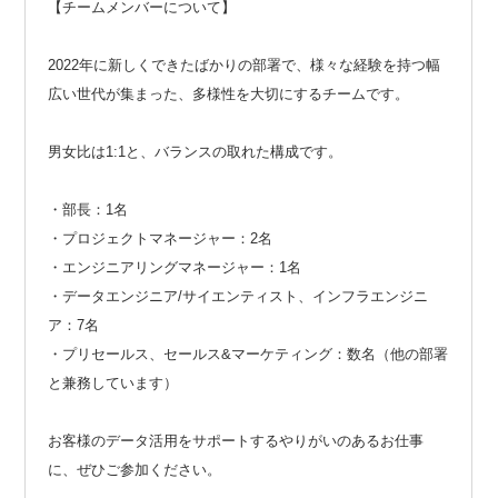
【チームメンバーについて】
2022年に新しくできたばかりの部署で、様々な経験を持つ幅
広い世代が集まった、多様性を大切にするチームです。
男女比は1:1と、バランスの取れた構成です。
・部長：1名
・プロジェクトマネージャー：2名
・エンジニアリングマネージャー：1名
・データエンジニア/サイエンティスト、インフラエンジニ
ア：7名
・プリセールス、セールス&マーケティング：数名（他の部署
と兼務しています）
お客様のデータ活用をサポートするやりがいのあるお仕事
に、ぜひご参加ください。