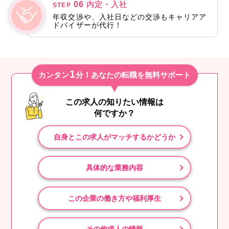
06
内定・入社
STEP
年収交渉や、入社日などの交渉もキャリアア
ドバイザーが代行！
1
カンタン
分！あなたの転職を無料サポート
この求人の知りたい情報は
何ですか？
自身とこの求人がマッチするかどうか
具体的な業務内容
この企業の働き方や福利厚生