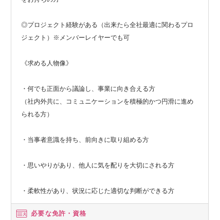
◎プロジェクト経験がある（出来たら全社最適に関わるプロ
ジェクト）※メンバーレイヤーでも可
《求める人物像》
・何でも正面から議論し、事業に向き合える方
（社内外共に、コミュニケーションを積極的かつ円滑に進め
られる方）
・当事者意識を持ち、前向きに取り組める方
・思いやりがあり、他人に気を配りを大切にされる方
・柔軟性があり、状況に応じた適切な判断ができる方
必要な免許・資格