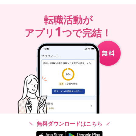
転職活動が
1
アプリ
つで完結！
無料ダウンロードはこちら