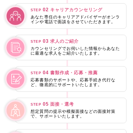
02
キャリアカウンセリング
STEP
あなた専任のキャリアアドバイザーがオンラ
インや電話で面談をさせていただきます。
03
求人のご紹介
STEP
カウンセリングでお伺いした情報からあなた
に最適な求人をご紹介いたします。
04
書類作成・応募・推薦
STEP
応募書類のサポートや、応募手続き代行な
ど、徹底的にサポートいたします。
05
面接・選考
STEP
想定質問の提示や模擬面接などの面接対策
で、サポートいたします。