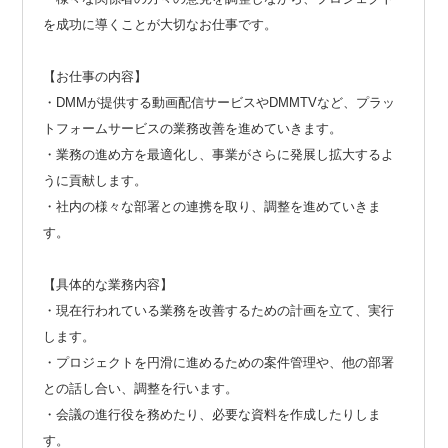
を成功に導くことが大切なお仕事です。
【お仕事の内容】
・DMMが提供する動画配信サービスやDMMTVなど、プラッ
トフォームサービスの業務改善を進めていきます。
・業務の進め方を最適化し、事業がさらに発展し拡大するよ
うに貢献します。
・社内の様々な部署との連携を取り、調整を進めていきま
す。
【具体的な業務内容】
・現在行われている業務を改善するための計画を立て、実行
します。
・プロジェクトを円滑に進めるための案件管理や、他の部署
との話し合い、調整を行います。
・会議の進行役を務めたり、必要な資料を作成したりしま
す。