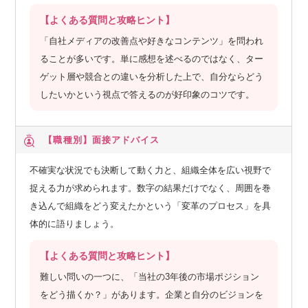
【よくある質問と攻略ヒント】
「自社メディアの改善点や好きなコンテンツ」を問われ
ることが多いです。単に感想を述べるのではなく、ター
ゲット層や競合との違いを分析した上で、自分ならどう
したいかという視点で答えるのが好印象のコツです。
【職種別】
面接アドバイス
不確実な状況でも決断して動く力と、組織全体を広い視野で
捉える力が求められます。数字の結果だけでなく、周囲を巻
き込んで組織をどう変えたかという「変革のプロセス」を具
体的に語りましょう。
【よくある質問と攻略ヒント】
難しい問いの一つに、「当社の3年後の市場ポジション
をどう描くか？」があります。企業と自分のビジョンを