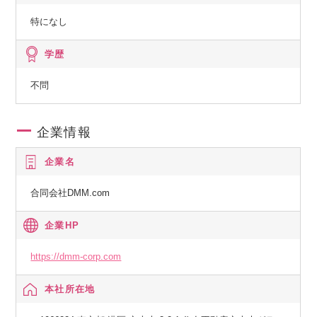
特になし
学歴
不問
企業情報
企業名
合同会社DMM.com
企業HP
https://dmm-corp.com
本社所在地