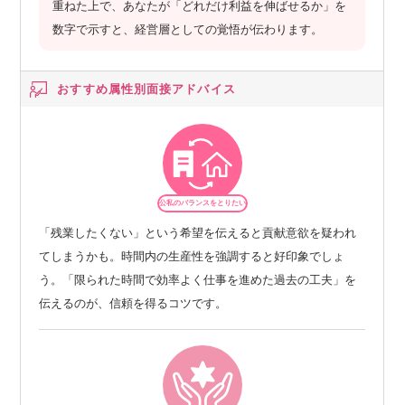
重ねた上で、あなたが「どれだけ利益を伸ばせるか」を
数字で示すと、経営層としての覚悟が伝わります。
おすすめ属性別
面接アドバイス
公私のバランスをとりたい
「残業したくない」という希望を伝えると貢献意欲を疑われ
てしまうかも。時間内の生産性を強調すると好印象でしょ
う。「限られた時間で効率よく仕事を進めた過去の工夫」を
伝えるのが、信頼を得るコツです。