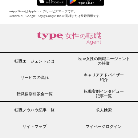
※App StoreはApple Inc.のサービスマークです。
※Android、Google PlayはGoogle Inc.の商標または登録商標です。
type女性の転職エージェント
転職エージェントとは
の特徴
キャリアアドバイザー
サービスの流れ
紹介
転職実例インタビュー
転職個別相談会一覧
記事一覧
転職ノウハウ記事一覧
求人検索
サイトマップ
マイページログイン