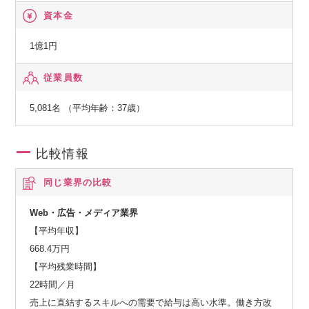
資本金
1億1円
従業員数
5,081名 （平均年齢：37歳）
比較情報
同じ業界の比較
Web・広告・メディア業界
【平均年収】
668.4万円
【平均残業時間】
22時間／月
売上に直結するスキルへの需要で給与は高い水準。働き方改