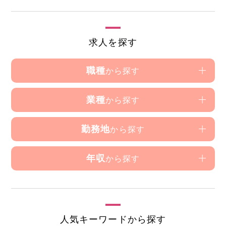
求人を探す
職種
から探す
業種
から探す
勤務地
から探す
年収
から探す
人気キーワードから探す