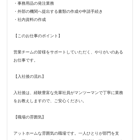
・事務用品の発注業務
・外部の機関へ提出する書類の作成や申請手続き
・社内資料の作成
【このお仕事のポイント】
営業チームの皆様をサポートしていただく、やりがいのある
お仕事です。
【入社後の流れ】
入社後は、経験豊富な先輩社員がマンツーマンで丁寧に業務
をお教えしますので、ご安心ください。
【職場の雰囲気】
アットホームな雰囲気の職場です。一人ひとりが部門を支