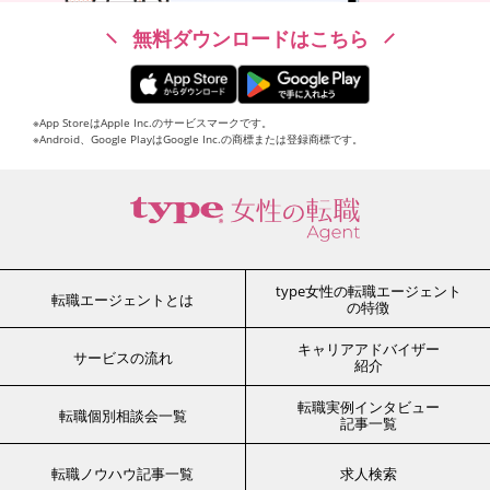
無料ダウンロードはこちら
※App StoreはApple Inc.のサービスマークです。
※Android、Google PlayはGoogle Inc.の商標または登録商標です。
type女性の転職エージェント
転職エージェントとは
の特徴
キャリアアドバイザー
サービスの流れ
紹介
転職実例インタビュー
転職個別相談会一覧
記事一覧
転職ノウハウ記事一覧
求人検索