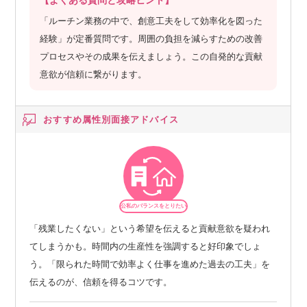
「ルーチン業務の中で、創意工夫をして効率化を図った
経験」が定番質問です。周囲の負担を減らすための改善
プロセスやその成果を伝えましょう。この自発的な貢献
意欲が信頼に繋がります。
おすすめ属性別
面接アドバイス
公私のバランスをとりたい
「残業したくない」という希望を伝えると貢献意欲を疑われ
てしまうかも。時間内の生産性を強調すると好印象でしょ
う。「限られた時間で効率よく仕事を進めた過去の工夫」を
伝えるのが、信頼を得るコツです。