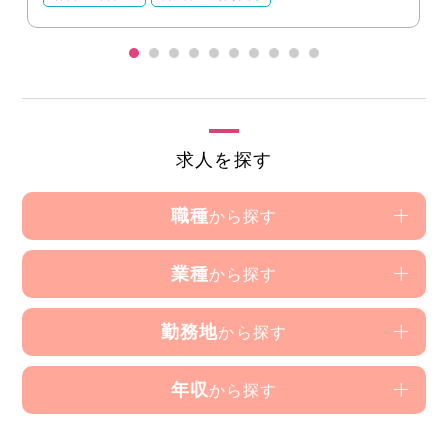
求人を探す
職種
から探す
業種
から探す
勤務地
から探す
年収
から探す