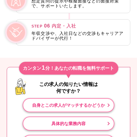
想定質問の提示や模擬面接などの面接対策
で、サポートいたします。
06
内定・入社
STEP
年収交渉や、入社日などの交渉もキャリアア
ドバイザーが代行！
1
カンタン
分！あなたの転職を無料サポート
この求人の知りたい情報は
何ですか？
自身とこの求人がマッチするかどうか
具体的な業務内容