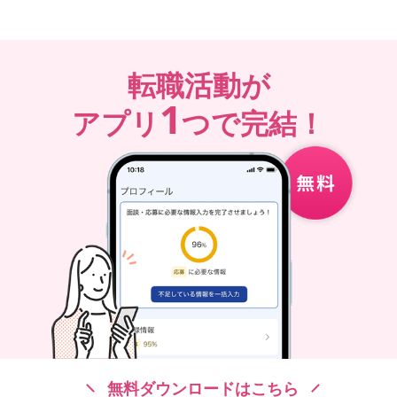
転職活動が
1
アプリ
つで完結！
無料ダウンロードはこちら