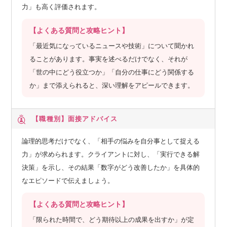
力」も高く評価されます。
【よくある質問と攻略ヒント】
「最近気になっているニュースや技術」について聞かれ
ることがあります。事実を述べるだけでなく、それが
「世の中にどう役立つか」「自分の仕事にどう関係する
か」まで添えられると、深い理解をアピールできます。
【職種別】
面接アドバイス
論理的思考だけでなく、「相手の悩みを自分事として捉える
力」が求められます。クライアントに対し、「実行できる解
決策」を示し、その結果「数字がどう改善したか」を具体的
なエピソードで伝えましょう。
【よくある質問と攻略ヒント】
「限られた時間で、どう期待以上の成果を出すか」が定