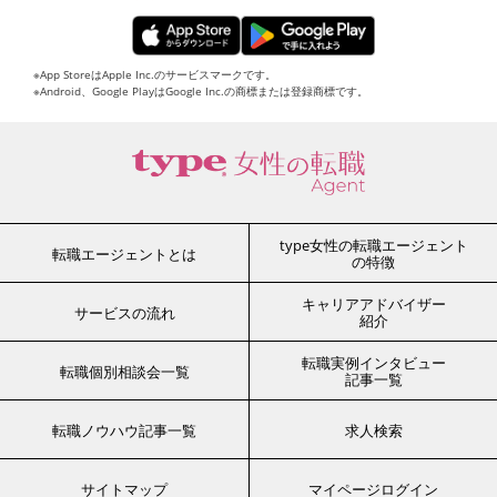
※App StoreはApple Inc.のサービスマークです。
※Android、Google PlayはGoogle Inc.の商標または登録商標です。
type女性の転職エージェント
転職エージェントとは
の特徴
キャリアアドバイザー
サービスの流れ
紹介
転職実例インタビュー
転職個別相談会一覧
記事一覧
転職ノウハウ記事一覧
求人検索
サイトマップ
マイページログイン