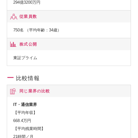
294億3200万円
従業員数
750名 （平均年齢：34歳）
株式公開
東証プライム
比較情報
同じ業界の比較
IT・通信業界
【平均年収】
668.4万円
【平均残業時間】
21時間／月