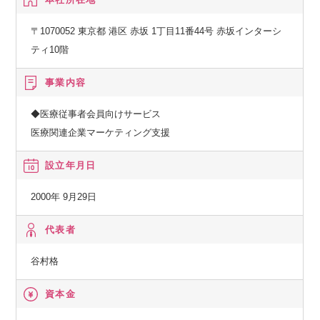
〒1070052 東京都 港区 赤坂 1丁目11番44号 赤坂インターシ
ティ10階
事業内容
◆医療従事者会員向けサービス
医療関連企業マーケティング支援
設立年月日
2000年 9月29日
代表者
谷村格
資本金