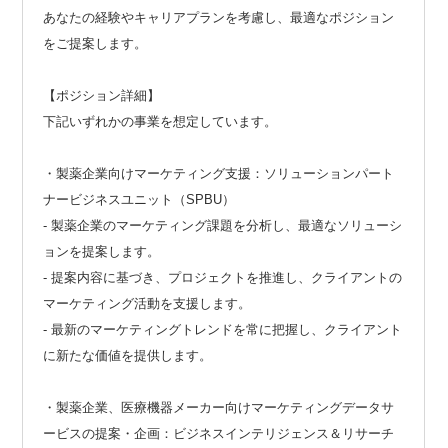
あなたの経験やキャリアプランを考慮し、最適なポジション
をご提案します。
【ポジション詳細】
下記いずれかの事業を想定しています。
・製薬企業向けマーケティング支援：ソリューションパート
ナービジネスユニット（SPBU）
- 製薬企業のマーケティング課題を分析し、最適なソリューシ
ョンを提案します。
- 提案内容に基づき、プロジェクトを推進し、クライアントの
マーケティング活動を支援します。
- 最新のマーケティングトレンドを常に把握し、クライアント
に新たな価値を提供します。
・製薬企業、医療機器メーカー向けマーケティングデータサ
ービスの提案・企画：ビジネスインテリジェンス＆リサーチ