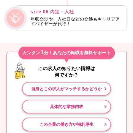
06
内定・入社
STEP
年収交渉や、入社日などの交渉もキャリアア
ドバイザーが代行！
1
カンタン
分！あなたの転職を無料サポート
この求人の知りたい情報は
何ですか？
自身とこの求人がマッチするかどうか
具体的な業務内容
この企業の働き方や福利厚生