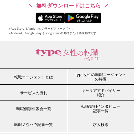
無料ダウンロードはこちら
※App StoreはApple Inc.のサービスマークです。
※Android、Google PlayはGoogle Inc.の商標または登録商標です。
type女性の転職エージェント
転職エージェントとは
の特徴
キャリアアドバイザー
サービスの流れ
紹介
転職実例インタビュー
転職個別相談会一覧
記事一覧
転職ノウハウ記事一覧
求人検索