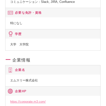
コミュニケーション：Slack, JIRA, Confluence
必要な免許・資格
特になし
学歴
大学 大学院
企業情報
企業名
エムスリー株式会社
企業HP
https://corporate.m3.com/