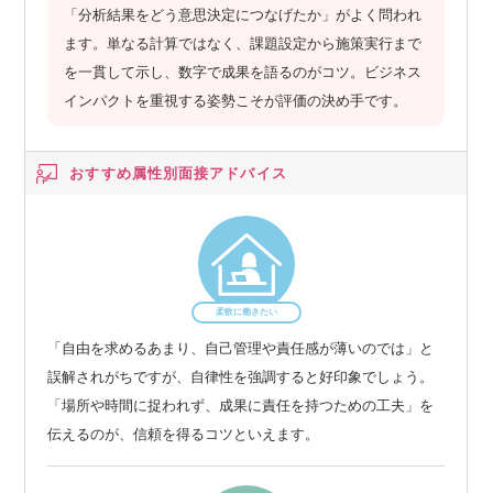
「分析結果をどう意思決定につなげたか」がよく問われ
ます。単なる計算ではなく、課題設定から施策実行まで
を一貫して示し、数字で成果を語るのがコツ。ビジネス
インパクトを重視する姿勢こそが評価の決め手です。
おすすめ属性別
面接アドバイス
柔軟に働きたい
「自由を求めるあまり、自己管理や責任感が薄いのでは」と
誤解されがちですが、自律性を強調すると好印象でしょう。
「場所や時間に捉われず、成果に責任を持つための工夫」を
伝えるのが、信頼を得るコツといえます。