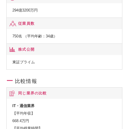
294億3200万円
従業員数
750名 （平均年齢：34歳）
株式公開
東証プライム
比較情報
同じ業界の比較
IT・通信業界
【平均年収】
668.4万円
【平均残業時間】