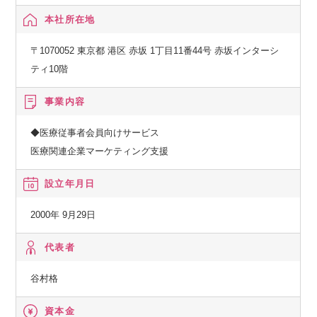
本社所在地
〒1070052 東京都 港区 赤坂 1丁目11番44号 赤坂インターシ
ティ10階
事業内容
◆医療従事者会員向けサービス
医療関連企業マーケティング支援
設立年月日
2000年 9月29日
代表者
谷村格
資本金