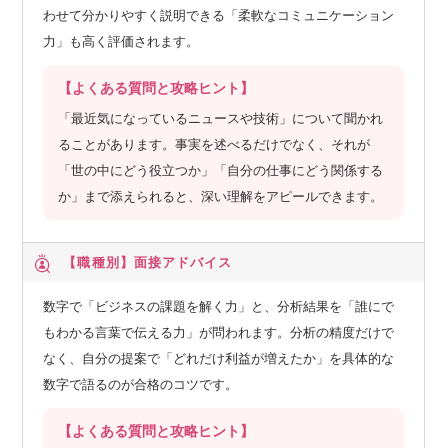
わせて分かりやすく説明できる「柔軟なコミュニケーション
力」も高く評価されます。
【よくある質問と攻略ヒント】
「最近気になっているニュースや技術」について聞かれ
ることがあります。事実を述べるだけでなく、それが
「世の中にどう役立つか」「自分の仕事にどう関係する
か」まで添えられると、深い理解をアピールできます。
【職種別】
面接アドバイス
数字で「ビジネスの課題を解く力」と、分析結果を「誰にで
もわかる言葉で伝える力」が問われます。分析の精度だけで
なく、自分の提案で「どれだけ利益が増えたか」を具体的な
数字で語るのが合格のコツです。
【よくある質問と攻略ヒント】