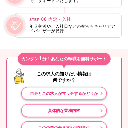
で、サポートいたします。
06
内定・入社
STEP
年収交渉や、入社日などの交渉もキャリアア
ドバイザーが代行！
1
カンタン
分！あなたの転職を無料サポート
この求人の知りたい情報は
何ですか？
自身とこの求人がマッチするかどうか
具体的な業務内容
この企業の働き方や福利厚生