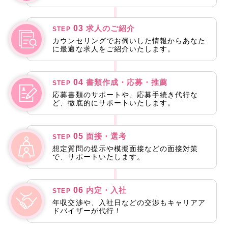
03
求人のご紹介
STEP
カウンセリングでお伺いした情報からあなた
に最適な求人をご紹介いたします。
04
書類作成・応募・推薦
STEP
応募書類のサポートや、応募手続き代行な
ど、徹底的にサポートいたします。
05
面接・選考
STEP
想定質問の提示や模擬面接などの面接対策
で、サポートいたします。
06
内定・入社
STEP
年収交渉や、入社日などの交渉もキャリアア
ドバイザーが代行！