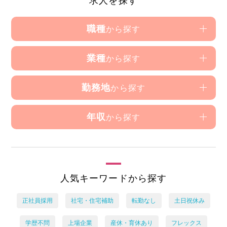
求人を探す
職種
から探す
業種
から探す
勤務地
から探す
年収
から探す
人気キーワードから探す
正社員採用
社宅・住宅補助
転勤なし
土日祝休み
学歴不問
上場企業
産休・育休あり
フレックス