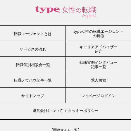
type女性の転職エージェント
転職エージェントとは
の特徴
キャリアアドバイザー
サービスの流れ
紹介
転職実例インタビュー
転職個別相談会一覧
記事一覧
転職ノウハウ記事一覧
求人検索
サイトマップ
マイページログイン
運営会社について
クッキーポリシー
【関連サイト一覧】