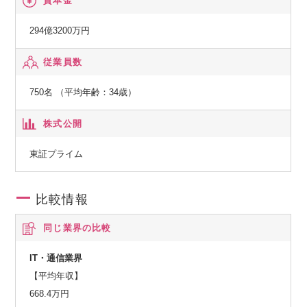
資本金
294億3200万円
従業員数
750名 （平均年齢：34歳）
株式公開
東証プライム
比較情報
同じ業界の比較
IT・通信業界
【平均年収】
668.4万円