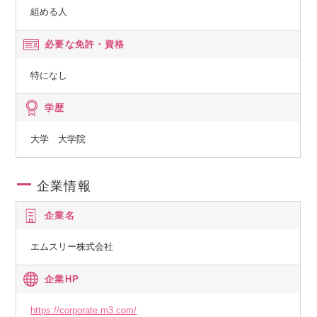
組める人
必要な免許・資格
特になし
学歴
大学 大学院
企業情報
企業名
エムスリー株式会社
企業HP
https://corporate.m3.com/