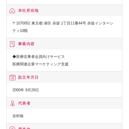
本社所在地
〒1070052 東京都 港区 赤坂 1丁目11番44号 赤坂インターシ
ティ10階
事業内容
◆医療従事者会員向けサービス
医療関連企業マーケティング支援
設立年月日
2000年 9月29日
代表者
谷村格