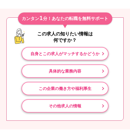
1
カンタン
分！あなたの転職を無料サポート
この求人の知りたい情報は
何ですか？
自身とこの求人がマッチするかどうか
具体的な業務内容
この企業の働き方や福利厚生
その他求人の情報