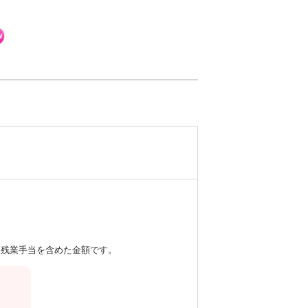
W
残業手当を含めた金額です。