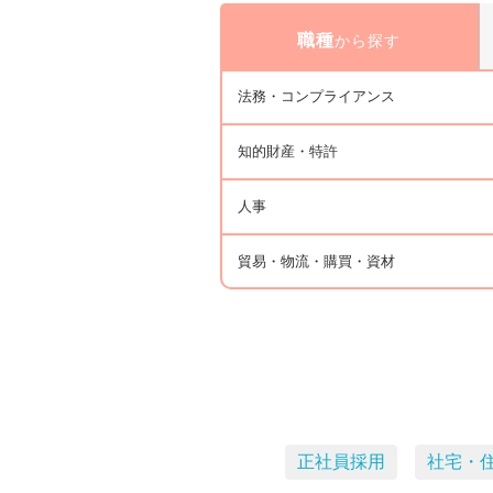
職種
から探す
法務・コンプライアンス
知的財産・特許
人事
貿易・物流・購買・資材
正社員採用
社宅・