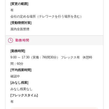
[変更の範囲]
有
会社の定める場所（テレワークを行う場所を含む）
[受動喫煙対策]
屋内全面禁煙
勤務時間
[勤務時間]
9:00 ～ 17:30（実働：7時間30分） フレックス有 休憩時
間：60分
[平均残業時間]
確認中
[みなし残業]
みなし残業なし
[フレックスタイム]
有