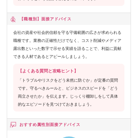
【職種別】
面接アドバイス
会社の資産や社会的信頼を守る守備範囲の広さが求められる
職種です。業務の正確性だけでなく、コスト削減やメディア
露出数といった数字で示せる実績を語ることで、利益に貢献
できる人材であるとアピールしましょう。
【よくある質問と攻略ヒント】
「トラブルやリスクをどう未然に防ぐか」が定番の質問
です。守るべきルールと、ビジネスのスピードを「どう
両立させたか」を伝えます。じっくり棚卸しをして具体
的なエピソードを見つけておきましょう。
おすすめ属性別
面接アドバイス