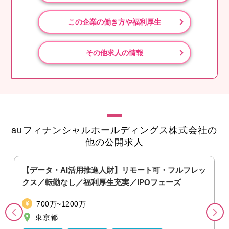
この企業の働き方や福利厚生
その他求人の情報
auフィナンシャルホールディングス株式会社の
他の公開求人
可
【データ・AI活用推進人財】リモート可・フルフレッ
クス／転勤なし／福利厚生充実／IPOフェーズ
700万~1200万
東京都