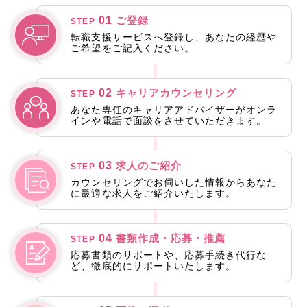
01
ご登録
STEP
転職支援サービスへ登録し、あなたの経歴や
ご希望をご記入ください。
02
キャリアカウンセリング
STEP
あなた専任のキャリアアドバイザーがオンラ
インや電話で面談をさせていただきます。
03
求人のご紹介
STEP
カウンセリングでお伺いした情報からあなた
に最適な求人をご紹介いたします。
04
書類作成・応募・推薦
STEP
応募書類のサポートや、応募手続き代行な
ど、徹底的にサポートいたします。