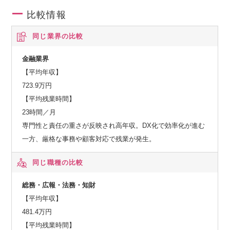
比較情報
同じ業界の比較
金融業界
【平均年収】
723.9万円
【平均残業時間】
23時間／月
専門性と責任の重さが反映され高年収。DX化で効率化が進む
一方、厳格な事務や顧客対応で残業が発生。
同じ職種の比較
総務・広報・法務・知財
【平均年収】
481.4万円
【平均残業時間】