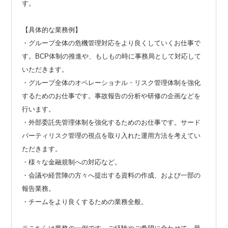
す。
【具体的な業務例】
・グループ全体の危機管理対応をより良くしていくお仕事で
す。BCP体制の推進や、もしもの時に事務局として対応して
いただきます。
・グループ全体のオペレーショナル・リスク管理体制を強化
するためのお仕事です。事故報告の分析や研修の企画などを
行います。
・外部委託先管理体制を強化するためのお仕事です。サード
パーティリスク管理の視点を取り入れた運用方法を考えてい
ただきます。
・様々な金融規制への対応など。
・会議や経営陣の方々へ提出する資料の作成、および一部の
報告業務。
・チームをより良くするための業務全般。