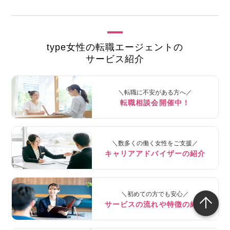
type女性の転職エージェントの
サービス紹介
＼転職に不安がある方へ／
転職相談会開催中！
＼数多くの働く女性をご支援／
キャリアアドバイザーの紹介
＼初めての方でも安心／
サービスの流れや特徴の紹介