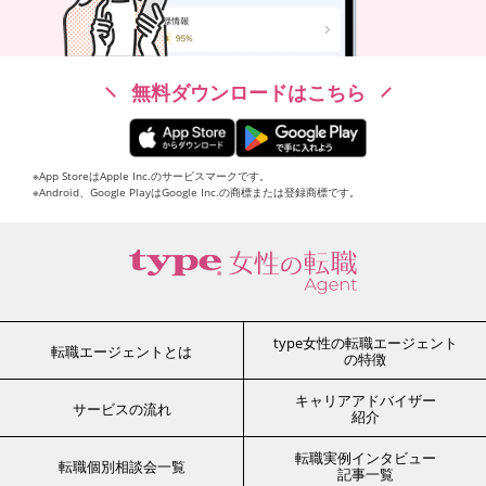
無料ダウンロードはこちら
※App StoreはApple Inc.のサービスマークです。
※Android、Google PlayはGoogle Inc.の商標または登録商標です。
type女性の転職エージェント
転職エージェントとは
の特徴
キャリアアドバイザー
サービスの流れ
紹介
転職実例インタビュー
転職個別相談会一覧
記事一覧