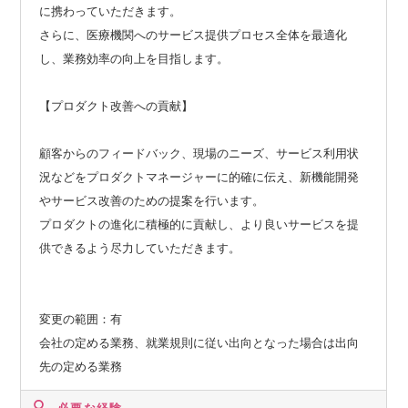
に携わっていただきます。
さらに、医療機関へのサービス提供プロセス全体を最適化
し、業務効率の向上を目指します。
【プロダクト改善への貢献】
顧客からのフィードバック、現場のニーズ、サービス利用状
況などをプロダクトマネージャーに的確に伝え、新機能開発
やサービス改善のための提案を行います。
プロダクトの進化に積極的に貢献し、より良いサービスを提
供できるよう尽力していただきます。
変更の範囲：有
会社の定める業務、就業規則に従い出向となった場合は出向
先の定める業務