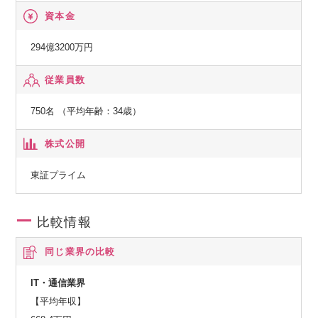
資本金
294億3200万円
従業員数
750名 （平均年齢：34歳）
株式公開
東証プライム
比較情報
同じ業界の比較
IT・通信業界
【平均年収】