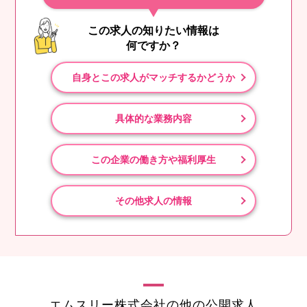
この求人の知りたい情報は
何ですか？
自身とこの求人がマッチするかどうか
具体的な業務内容
この企業の働き方や福利厚生
その他求人の情報
エムスリー株式会社の他の公開求人