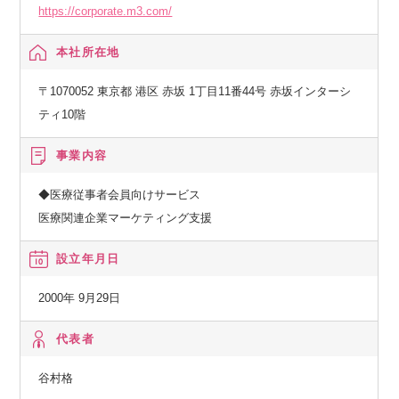
https://corporate.m3.com/
本社所在地
〒1070052 東京都 港区 赤坂 1丁目11番44号 赤坂インターシ
ティ10階
事業内容
◆医療従事者会員向けサービス
医療関連企業マーケティング支援
設立年月日
2000年 9月29日
代表者
谷村格