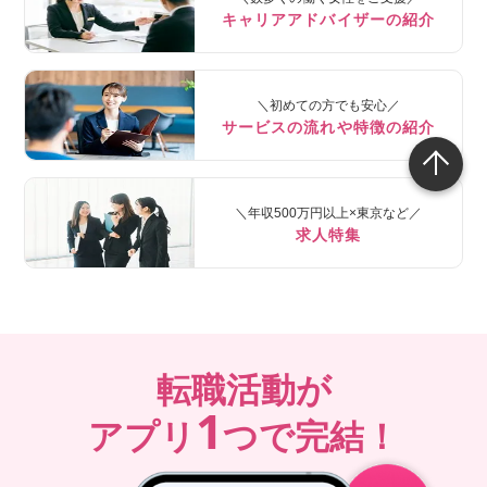
キャリアアドバイザーの紹介
＼初めての方でも安心／
サービスの流れや特徴の紹介
＼年収500万円以上×東京など／
求人特集
転職活動が
1
アプリ
つで完結！