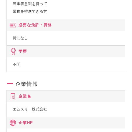
当事者意識を持って
業務を推進できる方
必要な免許・資格
特になし
学歴
不問
企業情報
企業名
エムスリー株式会社
企業HP