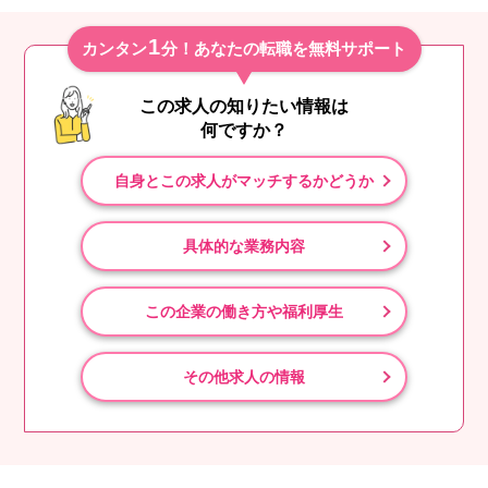
1
カンタン
分！あなたの転職を無料サポート
この求人の知りたい情報は
何ですか？
自身とこの求人がマッチするかどうか
具体的な業務内容
この企業の働き方や福利厚生
その他求人の情報