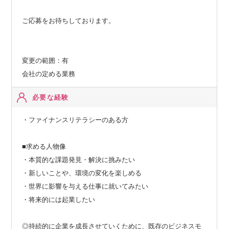
ご応募をお待ちしております。
変更の範囲：有
会社の定める業務
必要な経験
・ファイナンスリテラシーのある方
■求める人物像
・本質的な課題発見・解決に挑みたい
・新しいことや、環境の変化を楽しめる
・世界に影響を与える仕事に就いてみたい
・将来的には起業したい
◎持続的に企業を成長させていくために、既存のビジネスモ