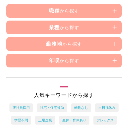
職種
から探す
業種
から探す
勤務地
から探す
年収
から探す
人気キーワードから探す
正社員採用
社宅・住宅補助
転勤なし
土日祝休み
学歴不問
上場企業
産休・育休あり
フレックス