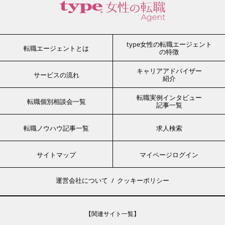
type女性の転職エージェント
転職エージェントとは
の特徴
キャリアアドバイザー
サービスの流れ
紹介
転職実例インタビュー
転職個別相談会一覧
記事一覧
転職ノウハウ記事一覧
求人検索
サイトマップ
マイページログイン
運営会社について
クッキーポリシー
【関連サイト一覧】