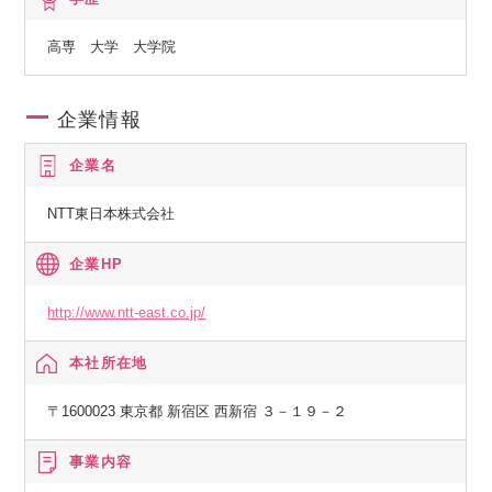
高専 大学 大学院
企業情報
企業名
NTT東日本株式会社
企業HP
http://www.ntt-east.co.jp/
本社所在地
〒1600023 東京都 新宿区 西新宿 ３－１９－２
事業内容