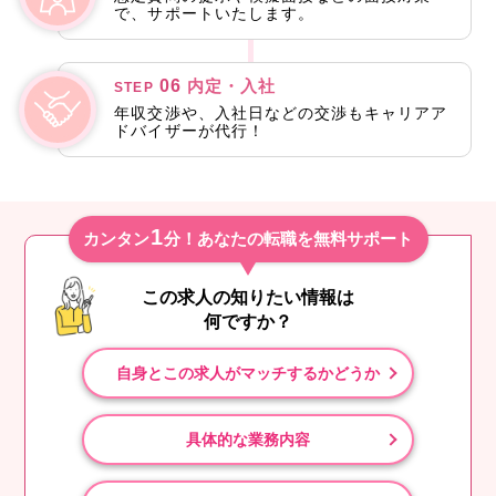
で、サポートいたします。
06
内定・入社
STEP
年収交渉や、入社日などの交渉もキャリアア
ドバイザーが代行！
1
カンタン
分！あなたの転職を無料サポート
この求人の知りたい情報は
何ですか？
自身とこの求人がマッチするかどうか
具体的な業務内容