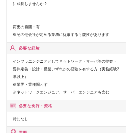
に成長しませんか？
変更の範囲：有
※その他会社が定める業務に従事する可能性があります
必要な経験
インフラエンジニアとしてネットワーク・サーバ等の提案・
要件定義・設計・構築いずれかの経験を有する方（実務経験2
年以上）
※業界・業種問わず
※ネットワークエンジニア、サーバーエンジニアも含む
必要な免許・資格
特になし
学歴