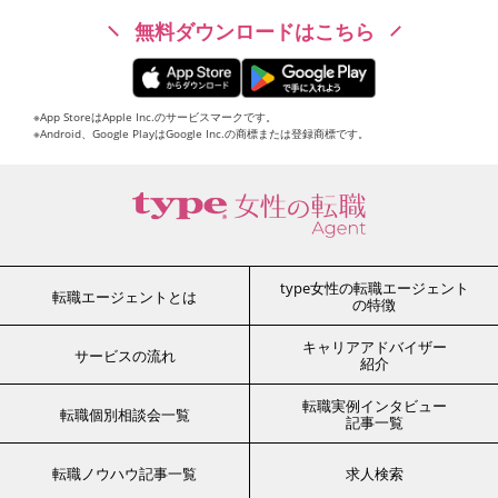
無料ダウンロードはこちら
※App StoreはApple Inc.のサービスマークです。
※Android、Google PlayはGoogle Inc.の商標または登録商標です。
type女性の転職エージェント
転職エージェントとは
の特徴
キャリアアドバイザー
サービスの流れ
紹介
転職実例インタビュー
転職個別相談会一覧
記事一覧
転職ノウハウ記事一覧
求人検索