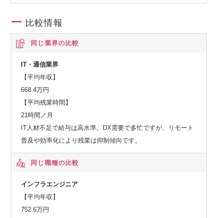
比較情報
同じ業界の比較
IT・通信業界
【平均年収】
668.4万円
【平均残業時間】
21時間／月
IT人材不足で給与は高水準。DX需要で多忙ですが、リモート
普及や効率化により残業は抑制傾向です。
同じ職種の比較
インフラエンジニア
【平均年収】
752.6万円