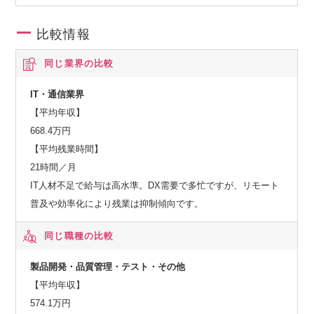
比較情報
同じ業界の比較
IT・通信業界
【平均年収】
668.4万円
【平均残業時間】
21時間／月
IT人材不足で給与は高水準。DX需要で多忙ですが、リモート
普及や効率化により残業は抑制傾向です。
同じ職種の比較
製品開発・品質管理・テスト・その他
【平均年収】
574.1万円