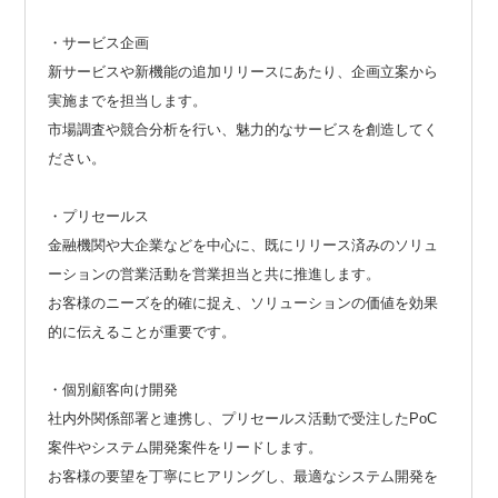
・サービス企画
新サービスや新機能の追加リリースにあたり、企画立案から
実施までを担当します。
市場調査や競合分析を行い、魅力的なサービスを創造してく
ださい。
・プリセールス
金融機関や大企業などを中心に、既にリリース済みのソリュ
ーションの営業活動を営業担当と共に推進します。
お客様のニーズを的確に捉え、ソリューションの価値を効果
的に伝えることが重要です。
・個別顧客向け開発
社内外関係部署と連携し、プリセールス活動で受注したPoC
案件やシステム開発案件をリードします。
お客様の要望を丁寧にヒアリングし、最適なシステム開発を