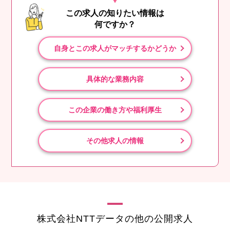
この求人の知りたい情報は
何ですか？
自身とこの求人がマッチするかどうか
具体的な業務内容
この企業の働き方や福利厚生
その他求人の情報
株式会社NTTデータの他の公開求人