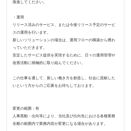
推進してください。
・運用
リリース済みのサービス、または今後リリース予定のサービ
スの運用を行います。
新しいソリューションの場合は、運用フローの構築から携わ
っていただきます。
安定したサービス提供を実現するために、日々の運用管理や
改善活動に積極的に取り組んでください。
この仕事を通して、新しい働き方を創造し、社会に貢献した
いという方からのご応募をお待ちしております。
変更の範囲：有
人事異動・出向等により、当社及び出向先における各種業務
全般の範囲内で業務内容が変更になる場合があります。