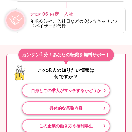
06
内定・入社
STEP
年収交渉や、入社日などの交渉もキャリアア
ドバイザーが代行！
1
カンタン
分！あなたの転職を無料サポート
この求人の知りたい情報は
何ですか？
自身とこの求人がマッチするかどうか
具体的な業務内容
この企業の働き方や福利厚生