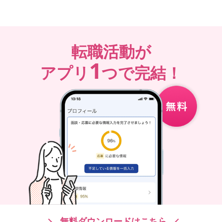
転職活動が
1
アプリ
つで完結！
無料ダウンロードはこちら