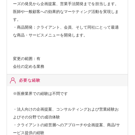
ーズの発見から企画提案、営業手法開発までを担当します。
医師や一般顧客への効果的なマーケティング活動を実現しま
す。
・商品開発：クライアント、会員、そして同社にとって最適
な商品・サービスメニューを開発します。
変更の範囲：有
会社の定める業務
必要な経験
※医療業界での経験は不問です
・法人向けの企画提案、コンサルティングおよび営業経験お
よびその分野での成功体験
・クライアントの経営層へのアプローチや企画提案、商品/サ
ービス提供の経験