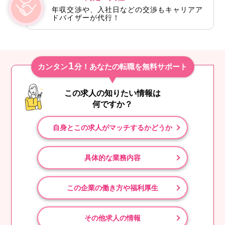
年収交渉や、入社日などの交渉もキャリアア
ドバイザーが代行！
1
カンタン
分！あなたの転職を無料サポート
この求人の知りたい情報は
何ですか？
自身とこの求人がマッチするかどうか
具体的な業務内容
この企業の働き方や福利厚生
その他求人の情報