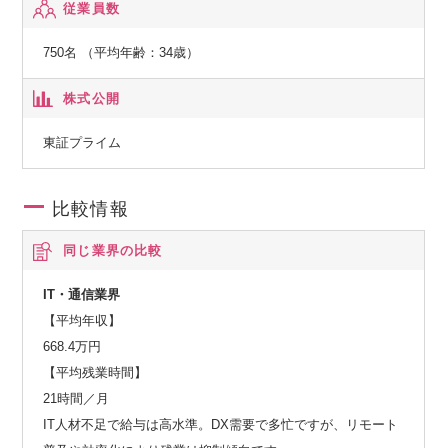
従業員数
750名 （平均年齢：34歳）
株式公開
東証プライム
比較情報
同じ業界の比較
IT・通信業界
【平均年収】
668.4万円
【平均残業時間】
21時間／月
IT人材不足で給与は高水準。DX需要で多忙ですが、リモート