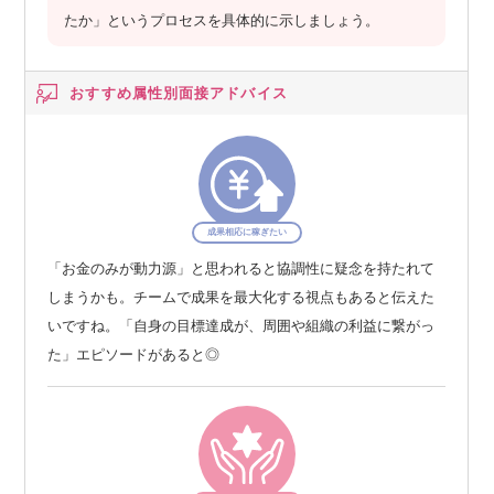
たか」というプロセスを具体的に示しましょう。
おすすめ属性別
面接アドバイス
成果相応に稼ぎたい
「お金のみが動力源」と思われると協調性に疑念を持たれて
しまうかも。チームで成果を最大化する視点もあると伝えた
いですね。「自身の目標達成が、周囲や組織の利益に繋がっ
た」エピソードがあると◎