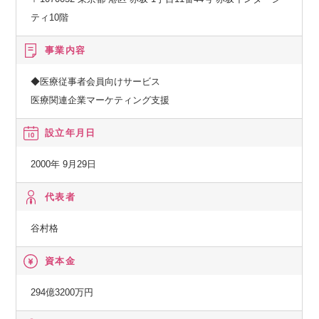
ティ10階
事業内容
◆医療従事者会員向けサービス
医療関連企業マーケティング支援
設立年月日
2000年 9月29日
代表者
谷村格
資本金
294億3200万円