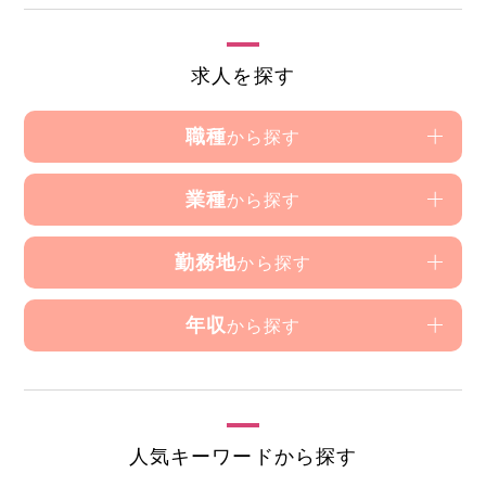
求人を探す
職種
から探す
業種
から探す
勤務地
から探す
年収
から探す
人気キーワードから探す