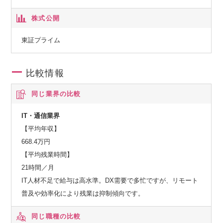
株式公開
東証プライム
比較情報
同じ業界の比較
IT・通信業界
【平均年収】
668.4万円
【平均残業時間】
21時間／月
IT人材不足で給与は高水準。DX需要で多忙ですが、リモート
普及や効率化により残業は抑制傾向です。
同じ職種の比較