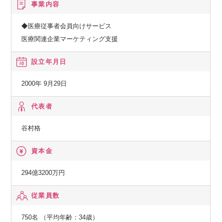
事業内容
◆医療従事者会員向けサービス
医療関連企業マーケティング支援
設立年月日
2000年 9月29日
代表者
谷村格
資本金
294億3200万円
従業員数
750名 （平均年齢：34歳）