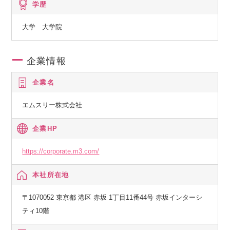
学歴
大学 大学院
企業情報
企業名
エムスリー株式会社
企業HP
https://corporate.m3.com/
本社所在地
〒1070052 東京都 港区 赤坂 1丁目11番44号 赤坂インターシ
ティ10階