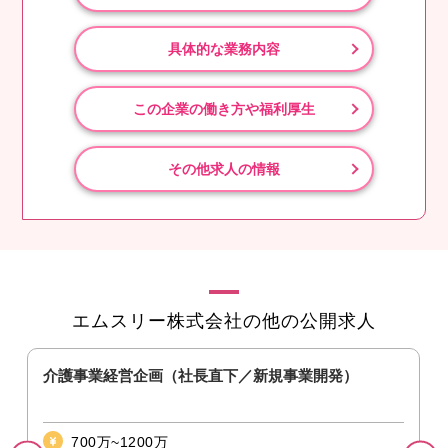
具体的な業務内容
この企業の働き方や福利厚生
その他求人の情報
エムスリー株式会社の他の公開求人
）
介護事業経営企画（社長直下／新規事業開発）
700万~1200万