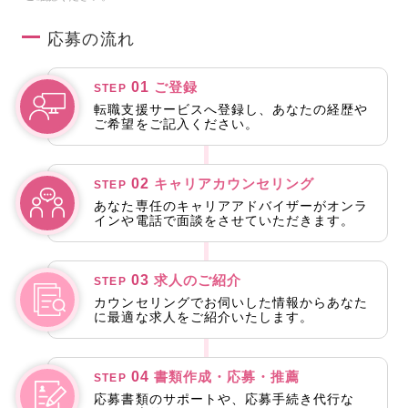
応募の流れ
01
ご登録
STEP
転職支援サービスへ登録し、あなたの経歴や
ご希望をご記入ください。
02
キャリアカウンセリング
STEP
あなた専任のキャリアアドバイザーがオンラ
インや電話で面談をさせていただきます。
03
求人のご紹介
STEP
カウンセリングでお伺いした情報からあなた
に最適な求人をご紹介いたします。
04
書類作成・応募・推薦
STEP
応募書類のサポートや、応募手続き代行な