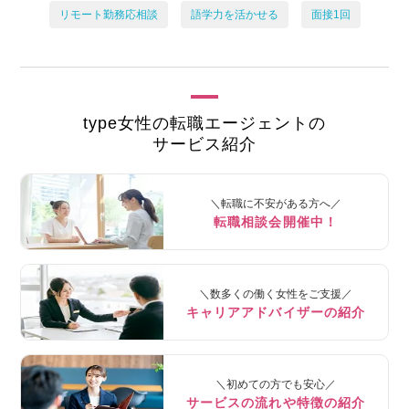
リモート勤務応相談
語学力を活かせる
面接1回
type女性の転職エージェントの
サービス紹介
＼転職に不安がある方へ／
転職相談会開催中！
＼数多くの働く女性をご支援／
キャリアアドバイザーの紹介
＼初めての方でも安心／
サービスの流れや特徴の紹介