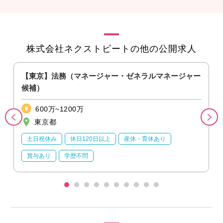
株式会社ネクストビートの他の公開求人
【東京】法務（マネージャー・ゼネラルマネージャー
候補）
600万~1200万
東京都
土日祝休み
休日120日以上
産休・育休あり
賞与あり
学歴不問