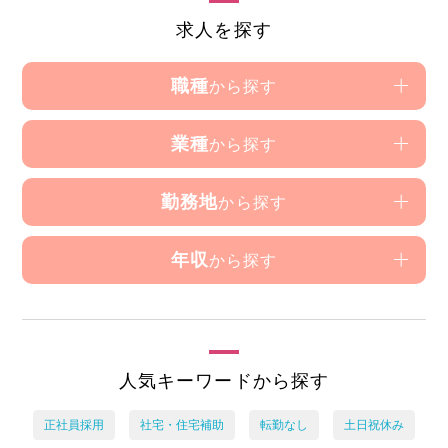
求人を探す
職種
から探す
業種
から探す
勤務地
から探す
年収
から探す
人気キーワードから探す
正社員採用
社宅・住宅補助
転勤なし
土日祝休み