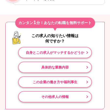
1
カンタン
分！あなたの転職を無料サポート
この求人の知りたい情報は
何ですか？
自身とこの求人がマッチするかどうか
具体的な業務内容
この企業の働き方や福利厚生
その他求人の情報