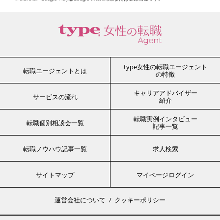
type女性の転職エージェント
転職エージェントとは
の特徴
キャリアアドバイザー
サービスの流れ
紹介
転職実例インタビュー
転職個別相談会一覧
記事一覧
転職ノウハウ記事一覧
求人検索
サイトマップ
マイページログイン
運営会社について
クッキーポリシー