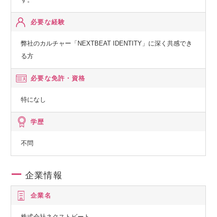
必要な経験
弊社のカルチャー「NEXTBEAT IDENTITY」に深く共感でき
る方
必要な免許・資格
特になし
学歴
不問
企業情報
企業名
株式会社ネクストビート