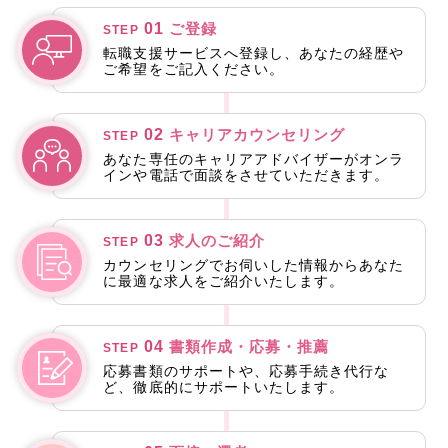
01
ご登録
STEP
転職支援サービスへ登録し、あなたの経歴や
ご希望をご記入ください。
02
キャリアカウンセリング
STEP
あなた専任のキャリアアドバイザーがオンラ
インや電話で面談をさせていただきます。
03
求人のご紹介
STEP
カウンセリングでお伺いした情報からあなた
に最適な求人をご紹介いたします。
04
書類作成・応募・推薦
STEP
応募書類のサポートや、応募手続き代行な
ど、徹底的にサポートいたします。