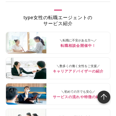
type女性の転職エージェントの
サービス紹介
＼転職に不安がある方へ／
転職相談会開催中！
＼数多くの働く女性をご支援／
キャリアアドバイザーの紹介
＼初めての方でも安心／
サービスの流れや特徴の紹介