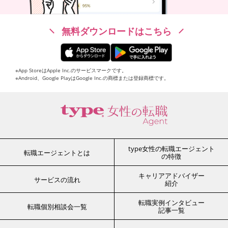
無料ダウンロードはこちら
※App StoreはApple Inc.のサービスマークです。
※Android、Google PlayはGoogle Inc.の商標または登録商標です。
type女性の転職エージェント
転職エージェントとは
の特徴
キャリアアドバイザー
サービスの流れ
紹介
転職実例インタビュー
転職個別相談会一覧
記事一覧