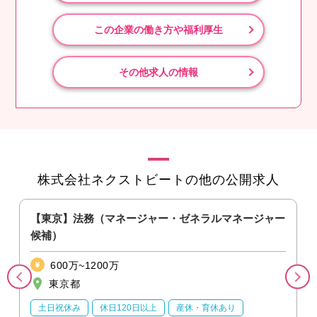
この企業の働き方や福利厚生
その他求人の情報
株式会社ネクストビートの他の公開求人
【東京】法務（マネージャー・ゼネラルマネージャー
候補）
600万~1200万
東京都
土日祝休み
休日120日以上
産休・育休あり