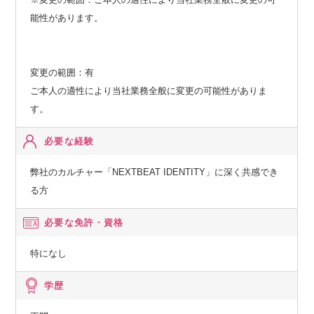
能性があります。
変更の範囲：有
ご本人の適性により当社業務全般に変更の可能性がありま
す。
必要な経験
弊社のカルチャー「NEXTBEAT IDENTITY」に深く共感でき
る方
必要な免許・資格
特になし
学歴