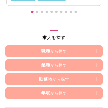
求人を探す
職種
から探す
業種
から探す
勤務地
から探す
年収
から探す