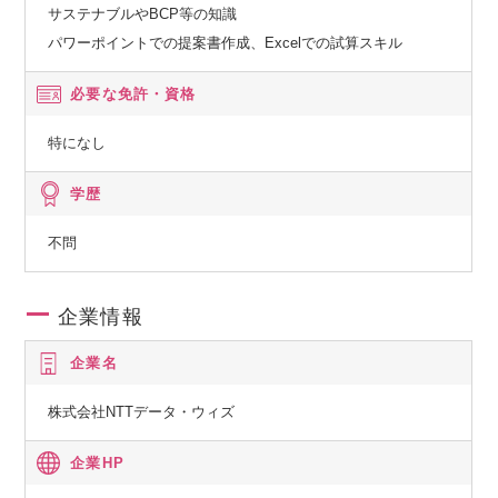
サステナブルやBCP等の知識
パワーポイントでの提案書作成、Excelでの試算スキル
必要な免許・資格
特になし
学歴
不問
企業情報
企業名
株式会社NTTデータ・ウィズ
企業HP