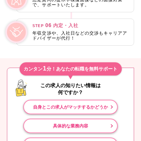
で、サポートいたします。
06
内定・入社
STEP
年収交渉や、入社日などの交渉もキャリアア
ドバイザーが代行！
1
カンタン
分！あなたの転職を無料サポート
この求人の知りたい情報は
何ですか？
自身とこの求人がマッチするかどうか
具体的な業務内容