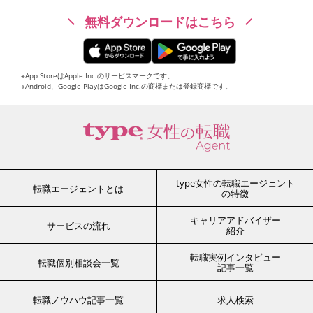
無料ダウンロードはこちら
※App StoreはApple Inc.のサービスマークです。
※Android、Google PlayはGoogle Inc.の商標または登録商標です。
type女性の転職エージェント
転職エージェントとは
の特徴
キャリアアドバイザー
サービスの流れ
紹介
転職実例インタビュー
転職個別相談会一覧
記事一覧
転職ノウハウ記事一覧
求人検索