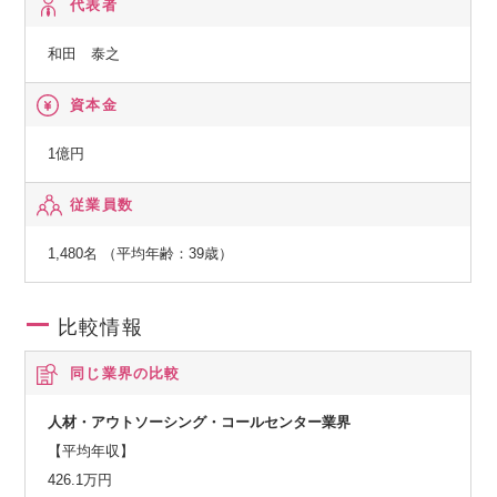
代表者
和田 泰之
資本金
1億円
従業員数
1,480名 （平均年齢：39歳）
比較情報
同じ業界の比較
人材・アウトソーシング・コールセンター業界
【平均年収】
426.1万円