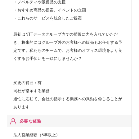
・ノベルティや販促品の支援
・おすすめ商品の提案、イベントの企画
・これらのサービスを統合したご提案
最初はNTTデータグループ内での拡販に力を入れていただ
き、将来的にはグループ外のお客様への販売もお任せする予
定です。私たちのチームで、お客様のオフィス環境をより良
くするお手伝いを一緒にしませんか？
変更の範囲：有
同社が指示する業務
適性に応じて、会社の指示する業務への異動を命じることが
あります
必要な経験
法人営業経験（5年以上）