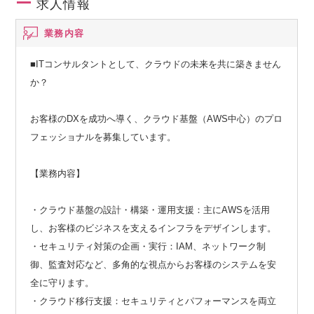
求人情報
業務内容
■ITコンサルタントとして、クラウドの未来を共に築きません
か？
お客様のDXを成功へ導く、クラウド基盤（AWS中心）のプロ
フェッショナルを募集しています。
【業務内容】
・クラウド基盤の設計・構築・運用支援：主にAWSを活用
し、お客様のビジネスを支えるインフラをデザインします。
・セキュリティ対策の企画・実行：IAM、ネットワーク制
御、監査対応など、多角的な視点からお客様のシステムを安
全に守ります。
・クラウド移行支援：セキュリティとパフォーマンスを両立