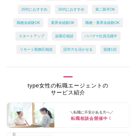
20代におすすめ
30代におすすめ
第二新卒OK
職種未経験OK
業界未経験OK
職種・業界未経験OK
スタートアップ
副業応相談
パパママ社員活躍中
リモート勤務応相談
語学力を活かせる
面接1回
type女性の転職エージェントの
サービス紹介
＼転職に不安がある方へ／
転職相談会開催中！