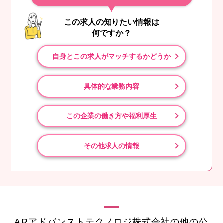
この求人の知りたい情報は
何ですか？
自身とこの求人がマッチするかどうか
具体的な業務内容
この企業の働き方や福利厚生
その他求人の情報
ARアドバンストテクノロジ株式会社の他の公