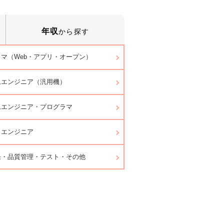
年収
から探す
マ（Web・アプリ・オープン）
ムエンジニア（汎用機）
ムエンジニア・プログラマ
ラエンジニア
発・品質管理・テスト・その他