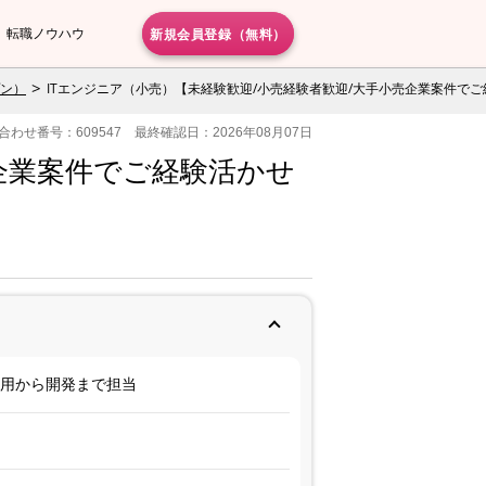
新規会員登録（無料）
転職ノウハウ
プン）
ITエンジニア（小売）【未経験歓迎/小売経験者歓迎/大手小売企業案件で
合わせ番号：609547 最終確認日：2026年08月07日
売企業案件でご経験活かせ
運用から開発まで担当