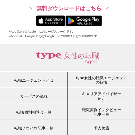
無料ダウンロードはこちら
※App StoreはApple Inc.のサービスマークです。
※Android、Google PlayはGoogle Inc.の商標または登録商標です。
type女性の転職エージェント
転職エージェントとは
の特徴
キャリアアドバイザー
サービスの流れ
紹介
転職実例インタビュー
転職個別相談会一覧
記事一覧
転職ノウハウ記事一覧
求人検索