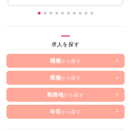
求人を探す
職種
から探す
業種
から探す
勤務地
から探す
年収
から探す