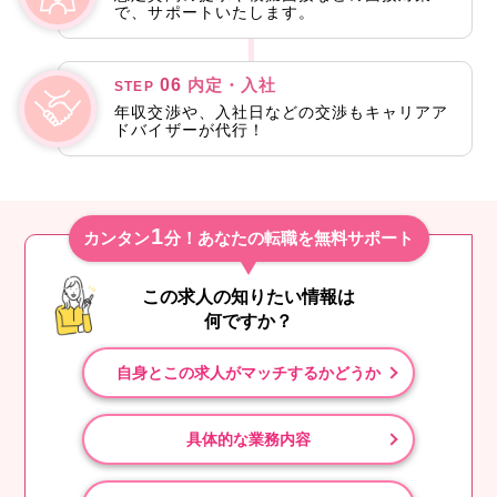
で、サポートいたします。
06
内定・入社
STEP
年収交渉や、入社日などの交渉もキャリアア
ドバイザーが代行！
1
カンタン
分！あなたの転職を無料サポート
この求人の知りたい情報は
何ですか？
自身とこの求人がマッチするかどうか
具体的な業務内容