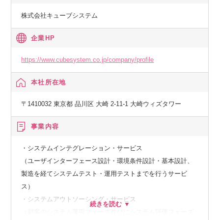
株式会社キューブシステム
企業HP
https://www.cubesystem.co.jp/company/profile
本社所在地
〒1410032 東京都 品川区 大崎 2-11-1 大崎ウィズタワー
事業内容
・システムインテグレーション・サービス
（ユーザインターフェース設計・環境条件設計・基本設計、
製造を経てシステムテスト・運用テストまでを行うサービ
ス）
・システムアウトソーシング・サービス
（顧客のシステム運用フェーズ並びにシステム評価フェーズ