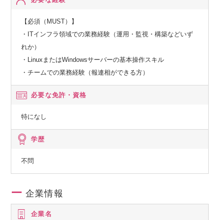
【必須（MUST）】
・ITインフラ領域での業務経験（運用・監視・構築などいず
れか）
・LinuxまたはWindowsサーバーの基本操作スキル
・チームでの業務経験（報連相ができる方）
必要な免許・資格
特になし
学歴
不問
企業情報
企業名