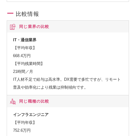
比較情報
同じ業界の比較
IT・通信業界
【平均年収】
668.4万円
【平均残業時間】
21時間／月
IT人材不足で給与は高水準。DX需要で多忙ですが、リモート
普及や効率化により残業は抑制傾向です。
同じ職種の比較
インフラエンジニア
【平均年収】
752.6万円