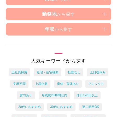
勤務地
から探す
年収
から探す
人気キーワードから探す
正社員採用
社宅・住宅補助
転勤なし
土日祝休み
学歴不問
上場企業
産休・育休あり
フレックス
賞与あり
月残業20時間以内
休日120日以上
20代におすすめ
30代におすすめ
第二新卒OK