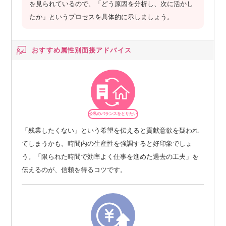
を見られているので、「どう原因を分析し、次に活かし
たか」というプロセスを具体的に示しましょう。
おすすめ属性別
面接アドバイス
公私のバランスをとりたい
「残業したくない」という希望を伝えると貢献意欲を疑われ
てしまうかも。時間内の生産性を強調すると好印象でしょ
う。「限られた時間で効率よく仕事を進めた過去の工夫」を
伝えるのが、信頼を得るコツです。