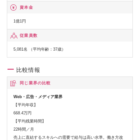
資本金
1億1円
従業員数
5,081名 （平均年齢：37歳）
比較情報
同じ業界の比較
Web・広告・メディア業界
【平均年収】
668.4万円
【平均残業時間】
22時間／月
売上に直結するスキルへの需要で給与は高い水準。働き方改