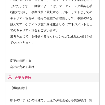
せいたします。ご経験によっては、マーケティング機能を横
断的に指揮し、事業成長に貢献する（ゼネラリストとしての
キャリア）場合や、特定の職種の管理職として、事業の枠を
超えてマーケティング施策を進化させる（マネジメントとし
てのキャリア）場合もございます。
選考を通じて、お任せするミッションなどは柔軟に検討させ
ていただきます。
変更の範囲：有
会社の定める業務
必要な経験
【職種経験】
以下のいずれかの職種で、上流の課題設定から施策検討、実