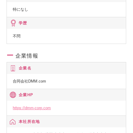
特になし
学歴
不問
企業情報
企業名
合同会社DMM.com
企業HP
https://dmm-corp.com
本社所在地