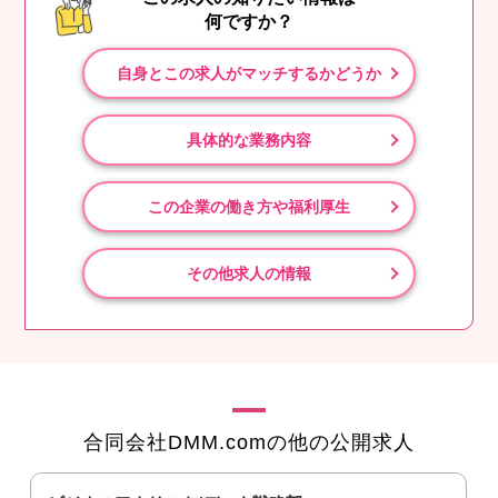
何ですか？
自身とこの求人がマッチするかどうか
具体的な業務内容
この企業の働き方や福利厚生
その他求人の情報
合同会社DMM.comの他の公開求人