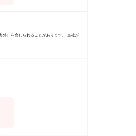
海外）を命じられることがあります。 当社が