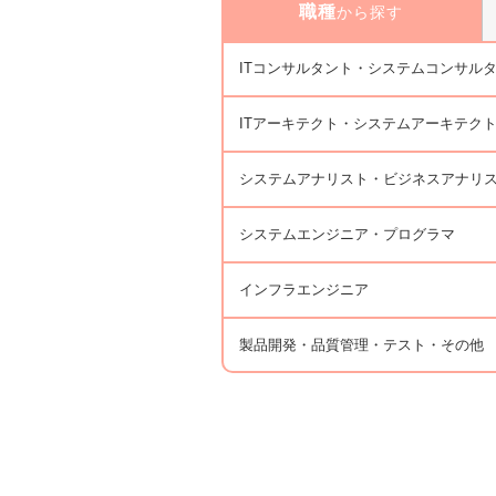
職種
から探す
ITコンサルタント・システムコンサル
ITアーキテクト・システムアーキテク
システムアナリスト・ビジネスアナリ
システムエンジニア・プログラマ
インフラエンジニア
製品開発・品質管理・テスト・その他