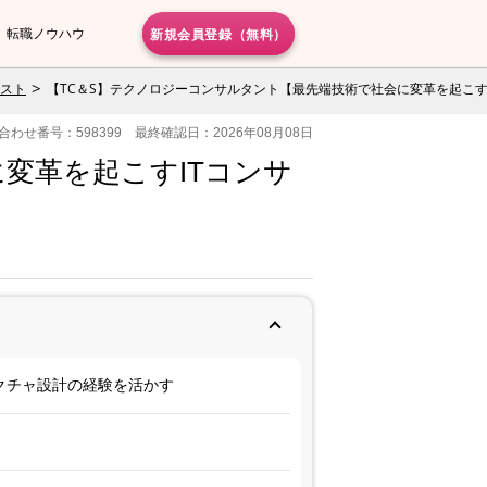
新規会員登録（無料）
転職ノウハウ
スト
【TC＆S】テクノロジーコンサルタント【最先端技術で社会に変革を起こすIT
合わせ番号：598399 最終確認日：2026年08月08日
変革を起こすITコンサ
クチャ設計の経験を活かす