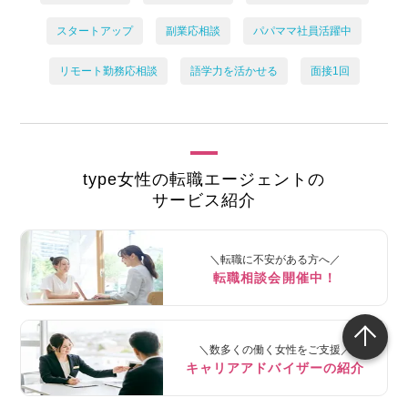
スタートアップ
副業応相談
パパママ社員活躍中
リモート勤務応相談
語学力を活かせる
面接1回
type女性の転職エージェントの
サービス紹介
＼転職に不安がある方へ／
転職相談会開催中！
＼数多くの働く女性をご支援／
キャリアアドバイザーの紹介