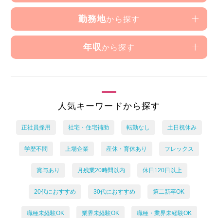
勤務地
から探す
年収
から探す
人気キーワードから探す
正社員採用
社宅・住宅補助
転勤なし
土日祝休み
学歴不問
上場企業
産休・育休あり
フレックス
賞与あり
月残業20時間以内
休日120日以上
20代におすすめ
30代におすすめ
第二新卒OK
職種未経験OK
業界未経験OK
職種・業界未経験OK