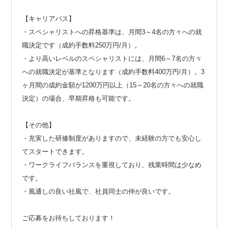
【キャリアパス】
・スペシャリストへの昇格基準は、月間3～4名の方々への就
職決定です（成約手数料250万円/月）。
・より高いレベルのスペシャリストには、月間6～7名の方々
への就職決定が基準となります（成約手数料400万円/月）。3
ヶ月間の成約金額が1200万円以上（15～20名の方々への就職
決定）の場合、早期昇格も可能です。
【その他】
・充実した研修制度がありますので、未経験の方でも安心し
てスタートできます。
・ワークライフバランスを重視しており、残業時間は少なめ
です。
・風通しの良い社風で、社員同士の仲が良いです。
ご応募をお待ちしております！