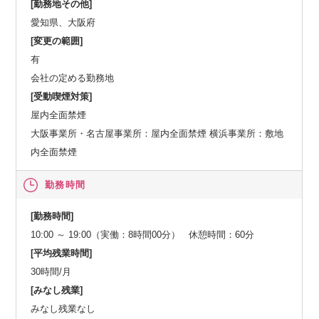
[勤務地その他]
愛知県、大阪府
[変更の範囲]
有
会社の定める勤務地
[受動喫煙対策]
屋内全面禁煙
大阪事業所・名古屋事業所：屋内全面禁煙 横浜事業所：敷地
内全面禁煙
勤務時間
[勤務時間]
10:00 ～ 19:00（実働：8時間00分） 休憩時間：60分
[平均残業時間]
30時間/月
[みなし残業]
みなし残業なし