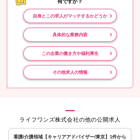
何ですか？
自身とこの求人がマッチするかどうか
具体的な業務内容
この企業の働き方や福利厚生
その他求人の情報
ライフワンズ株式会社の他の公開求人
看護/介護領域【キャリアアドバイザー/東京】1件から