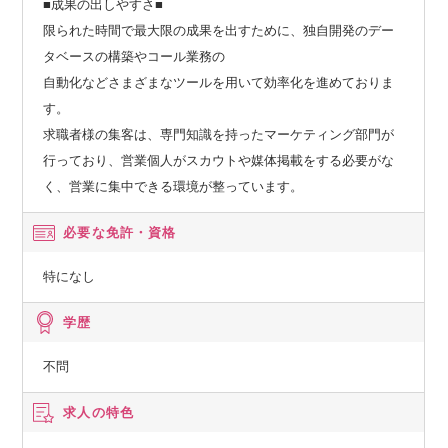
■成果の出しやすさ■
限られた時間で最大限の成果を出すために、独自開発のデー
タベースの構築やコール業務の
自動化などさまざまなツールを用いて効率化を進めておりま
す。
求職者様の集客は、専門知識を持ったマーケティング部門が
行っており、営業個人がスカウトや媒体掲載をする必要がな
く、営業に集中できる環境が整っています。
必要な免許・資格
特になし
学歴
不問
求人の特色