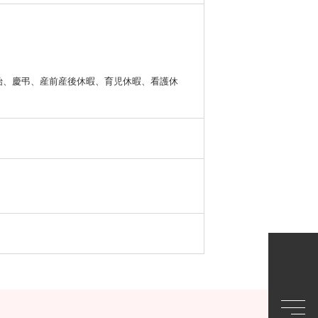
始、慶弔、産前産後休暇、育児休暇、看護休