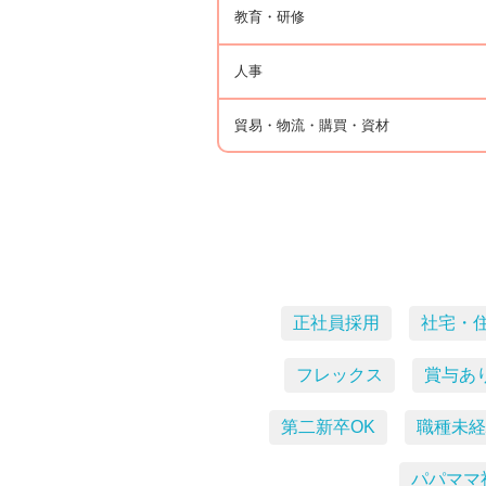
教育・研修
人事
貿易・物流・購買・資材
正社員採用
社宅・
フレックス
賞与あ
第二新卒OK
職種未経
パパママ