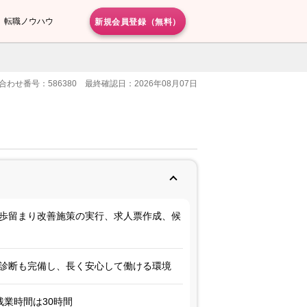
新規会員登録（無料）
転職ノウハウ
合わせ番号：586380 最終確認日：2026年08月07日
や歩留まり改善施策の実行、求人票作成、候
康診断も完備し、長く安心して働ける環境
残業時間は30時間