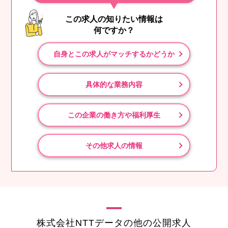
この求人の知りたい情報は
何ですか？
自身とこの求人がマッチするかどうか
具体的な業務内容
この企業の働き方や福利厚生
その他求人の情報
株式会社NTTデータの他の公開求人