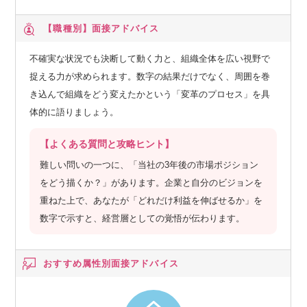
【職種別】
面接アドバイス
不確実な状況でも決断して動く力と、組織全体を広い視野で
捉える力が求められます。数字の結果だけでなく、周囲を巻
き込んで組織をどう変えたかという「変革のプロセス」を具
体的に語りましょう。
【よくある質問と攻略ヒント】
難しい問いの一つに、「当社の3年後の市場ポジション
をどう描くか？」があります。企業と自分のビジョンを
重ねた上で、あなたが「どれだけ利益を伸ばせるか」を
数字で示すと、経営層としての覚悟が伝わります。
おすすめ属性別
面接アドバイス