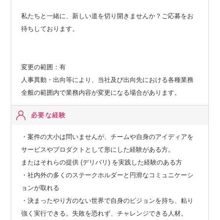
私たちと一緒に、新しい道を切り開きませんか？ご応募をお
待ちしております。
変更の範囲：有
人事異動・出向等により、当社及び出向先における各種業務
全般の範囲内で業務内容が変更になる場合があります。
必要な経験
・案件の大小は問いませんが、チームや自身のアイディアを
サービスやプロダクトとして形にした経験がある方。
またはそれらの提供 (デリバリ) を実践した経験のある方
・社内外の多くのステークホルダーと円滑なコミュニケーシ
ョンが取れる
・決まったやり方のない世界で自身のビジョンを持ち、粘り
強く実行できる。失敗を恐れず、チャレンジできる人材。