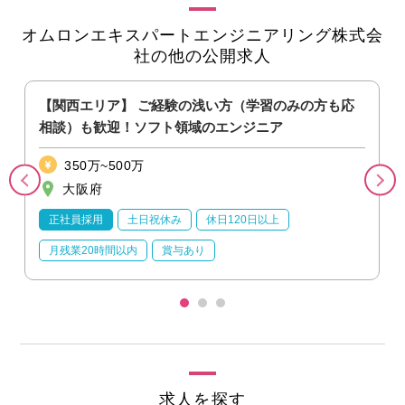
オムロンエキスパートエンジニアリング株式会
社の他の公開求人
発
【関西エリア】 ご経験の浅い方（学習のみの方も応
相談）も歓迎！ソフト領域のエンジニア
350万~500万
大阪府
正社員採用
土日祝休み
休日120日以上
月残業20時間以内
賞与あり
求人を探す