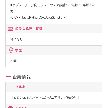
■オブジェクト指向でソフトウェア設計のご経験：1年以上の
方
(C,C++,Java,Python,C+,JavaScriptなど)
必要な免許・資格
特になし
学歴
不問
企業情報
企業名
オムロンエキスパートエンジニアリング株式会社