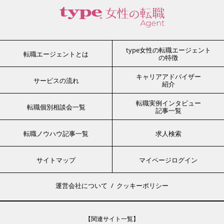
type女性の転職エージェント
転職エージェントとは
の特徴
キャリアアドバイザー
サービスの流れ
紹介
転職実例インタビュー
転職個別相談会一覧
記事一覧
転職ノウハウ記事一覧
求人検索
サイトマップ
マイページログイン
運営会社について
クッキーポリシー
【関連サイト一覧】