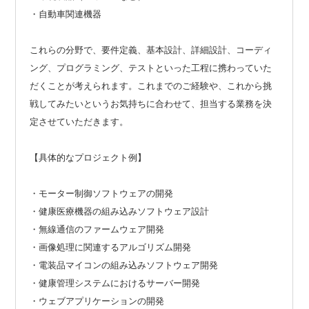
・自動車関連機器
これらの分野で、要件定義、基本設計、詳細設計、コーディ
ング、プログラミング、テストといった工程に携わっていた
だくことが考えられます。これまでのご経験や、これから挑
戦してみたいというお気持ちに合わせて、担当する業務を決
定させていただきます。
【具体的なプロジェクト例】
・モーター制御ソフトウェアの開発
・健康医療機器の組み込みソフトウェア設計
・無線通信のファームウェア開発
・画像処理に関連するアルゴリズム開発
・電装品マイコンの組み込みソフトウェア開発
・健康管理システムにおけるサーバー開発
・ウェブアプリケーションの開発