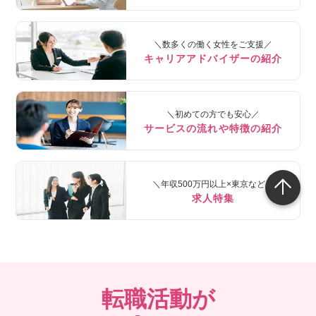
＼数多くの働く女性をご支援／
キャリアアドバイザーの紹介
＼初めての方でも安心／
サービスの流れや特徴の紹介
＼年収500万円以上×東京など／
求人特集
転職活動が