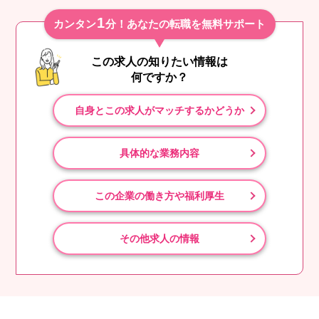
1
カンタン
分！あなたの転職を無料サポート
この求人の知りたい情報は
何ですか？
自身とこの求人がマッチするかどうか
具体的な業務内容
この企業の働き方や福利厚生
その他求人の情報