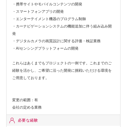
・携帯サイトやモバイルコンテンツの開発
・スマートフォンアプリの開発
・エンターテイメント機器のプログラム制御
・カーナビゲーションシステムの機能追加に伴う組み込み開
発
・デジタルカメラの画質設計に関する評価・検証業務
・AIセンシングプラットフォームの開発
これらはあくまでもプロジェクトの一例です。これまでのご
経験を活かし、ご希望に沿った開発に挑戦いただける環境を
ご用意しております。
変更の範囲：有
会社の定める業務
必要な経験