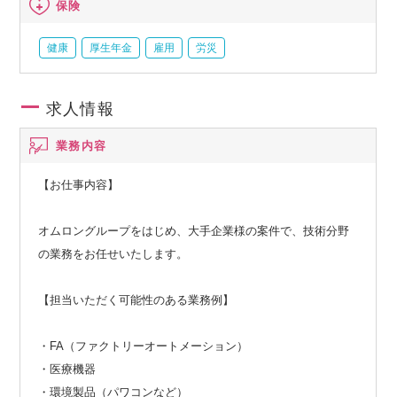
保険
健康
厚生年金
雇用
労災
求人情報
業務内容
【お仕事内容】
オムロングループをはじめ、大手企業様の案件で、技術分野
の業務をお任せいたします。
【担当いただく可能性のある業務例】
・FA（ファクトリーオートメーション）
・医療機器
・環境製品（パワコンなど）