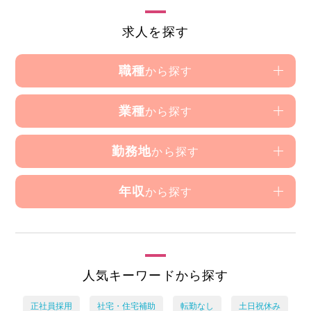
求人を探す
職種
から探す
業種
から探す
勤務地
から探す
年収
から探す
人気キーワードから探す
正社員採用
社宅・住宅補助
転勤なし
土日祝休み