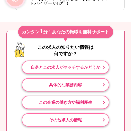
ドバイザーが代行！
1
カンタン
分！あなたの転職を無料サポート
この求人の知りたい情報は
何ですか？
自身とこの求人がマッチするかどうか
具体的な業務内容
この企業の働き方や福利厚生
その他求人の情報