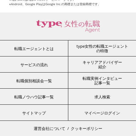
※Android、Google PlayはGoogle Inc.の商標または登録商標です。
type女性の転職エージェント
転職エージェントとは
の特徴
キャリアアドバイザー
サービスの流れ
紹介
転職実例インタビュー
転職個別相談会一覧
記事一覧
転職ノウハウ記事一覧
求人検索
サイトマップ
マイページログイン
運営会社について
クッキーポリシー