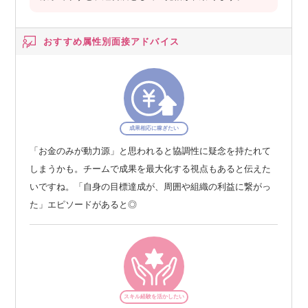
おすすめ属性別
面接アドバイス
成果相応に稼ぎたい
「お金のみが動力源」と思われると協調性に疑念を持たれて
しまうかも。チームで成果を最大化する視点もあると伝えた
いですね。「自身の目標達成が、周囲や組織の利益に繋がっ
た」エピソードがあると◎
スキル経験を活かしたい