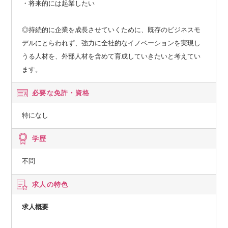
・将来的には起業したい
◎持続的に企業を成長させていくために、既存のビジネスモ
デルにとらわれず、強力に全社的なイノベーションを実現し
うる人材を、外部人材を含めて育成していきたいと考えてい
ます。
必要な免許・資格
特になし
学歴
不問
求人の特色
求人概要