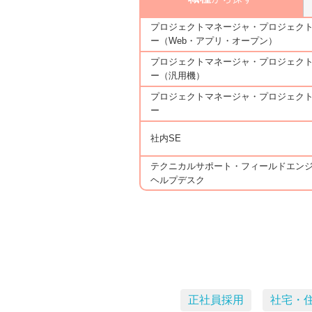
プロジェクトマネージャ・プロジェク
ー（Web・アプリ・オープン）
プロジェクトマネージャ・プロジェク
ー（汎用機）
プロジェクトマネージャ・プロジェク
ー
社内SE
テクニカルサポート・フィールドエン
ヘルプデスク
正社員採用
社宅・