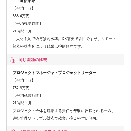
IT・通信業界
【平均年収】
668.4万円
【平均残業時間】
21時間／月
IT人材不足で給与は高水準。DX需要で多忙ですが、リモート
普及や効率化により残業は抑制傾向です。
同じ職種の比較
プロジェクトマネージャ・プロジェクトリーダー
【平均年収】
752.6万円
【平均残業時間】
21時間／月
プロジェクト全体を統括する責任が年収に反映される一方、
進捗管理やトラブル対応で残業が増えやすい傾向。