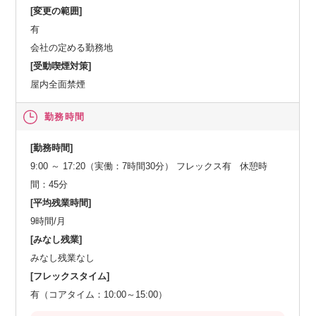
[変更の範囲]
有
会社の定める勤務地
[受動喫煙対策]
屋内全面禁煙
勤務時間
[勤務時間]
9:00 ～ 17:20（実働：7時間30分） フレックス有 休憩時
間：45分
[平均残業時間]
9時間/月
[みなし残業]
みなし残業なし
[フレックスタイム]
有（コアタイム：10:00～15:00）