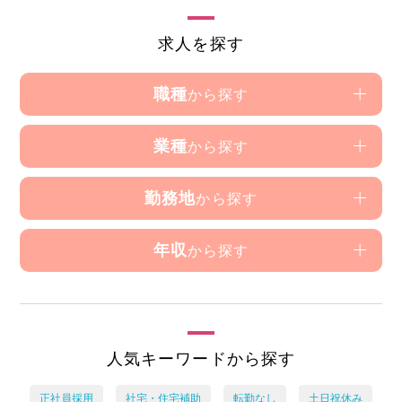
求人を探す
職種
から探す
業種
から探す
勤務地
から探す
年収
から探す
人気キーワードから探す
正社員採用
社宅・住宅補助
転勤なし
土日祝休み