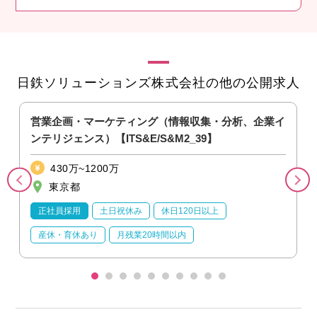
日鉄ソリューションズ株式会社の他の公開求人
営業企画・マーケティング（情報収集・分析、企業イ
ンテリジェンス）【ITS&E/S&M2_39】
430万~1200万
東京都
正社員採用
土日祝休み
休日120日以上
産休・育休あり
月残業20時間以内