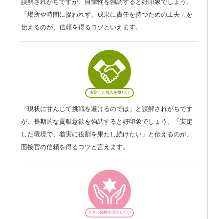
誤解されがちですが、自律性を強調すると好印象でしょう。
「場所や時間に捉われず、成果に責任を持つための工夫」を
伝えるのが、信頼を得るコツといえます。
安定した収入を得たい
「現状に甘んじて挑戦を避けるのでは」と誤解されがちです
が、長期的な貢献意欲を強調すると好印象でしょう。「安定
した環境で、着実に役割を果たし続けたい」と伝えるのが、
面接官の信頼を得るコツと言えます。
スキル経験を活かしたい