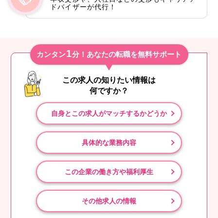
ドバイザーが代行！
1
カンタン
分！あなたの転職を無料サポート
この求人の知りたい情報は
何ですか？
自身とこの求人がマッチするかどうか
具体的な業務内容
この企業の働き方や福利厚生
その他求人の情報