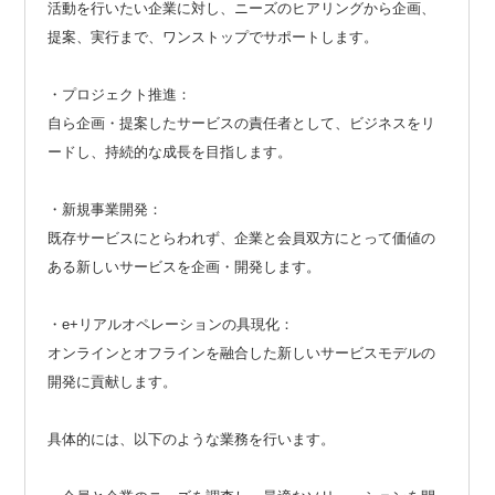
活動を行いたい企業に対し、ニーズのヒアリングから企画、
提案、実行まで、ワンストップでサポートします。
・プロジェクト推進：
自ら企画・提案したサービスの責任者として、ビジネスをリ
ードし、持続的な成長を目指します。
・新規事業開発：
既存サービスにとらわれず、企業と会員双方にとって価値の
ある新しいサービスを企画・開発します。
・e+リアルオペレーションの具現化：
オンラインとオフラインを融合した新しいサービスモデルの
開発に貢献します。
具体的には、以下のような業務を行います。