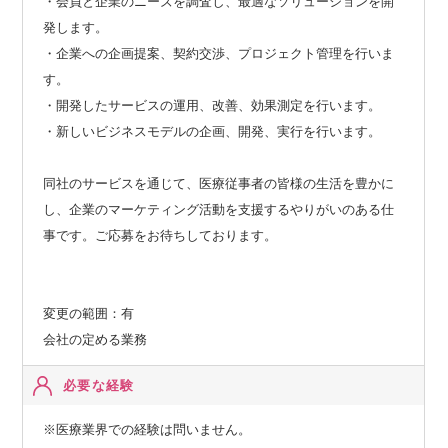
・会員と企業のニーズを調査し、最適なソリューションを開
発します。
・企業への企画提案、契約交渉、プロジェクト管理を行いま
す。
・開発したサービスの運用、改善、効果測定を行います。
・新しいビジネスモデルの企画、開発、実行を行います。
同社のサービスを通じて、医療従事者の皆様の生活を豊かに
し、企業のマーケティング活動を支援するやりがいのある仕
事です。ご応募をお待ちしております。
変更の範囲：有
会社の定める業務
必要な経験
※医療業界での経験は問いません。