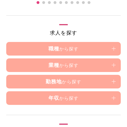
求人を探す
職種
から探す
業種
から探す
勤務地
から探す
年収
から探す