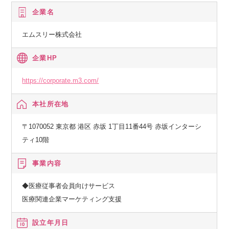
企業名
エムスリー株式会社
企業HP
https://corporate.m3.com/
本社所在地
〒1070052 東京都 港区 赤坂 1丁目11番44号 赤坂インターシ
ティ10階
事業内容
◆医療従事者会員向けサービス
医療関連企業マーケティング支援
設立年月日