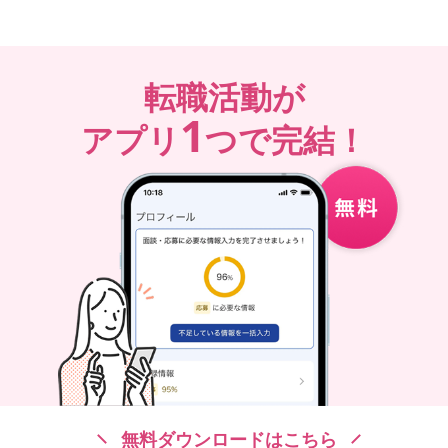
転職活動が
1
アプリ
つで完結！
無料ダウンロードはこちら