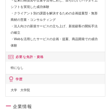
・従来の商慣習や営業手法等に対し、自らの力でパラダイム
シフトを実現した成功体験
・クライアント別の課題を解決するための企画提案型・無形
商材の営業・コンサルティング
・法人向けの新規サービスの立ち上げ、新規顧客の開拓手法
の確立
・Webを活用したサービスの企画・提案、商品開発での成功
体験
必要な免許・資格
特になし
学歴
大学 大学院
企業情報