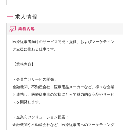
求人情報
業務内容
医療従事者向けのサービス開発・提供、およびマーケティン
グ支援に携わる仕事です。
【業務内容】
・会員向けサービス開発：
金融機関、不動産会社、医療用品メーカーなど、様々な企業
と連携し、医療従事者の皆様にとって魅力的な商品やサービ
スを開発します。
・企業向けソリューション提案：
金融機関や不動産会社など、医療従事者へのマーケティング