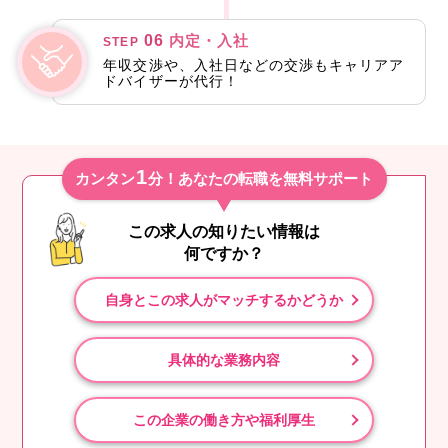
06
内定・入社
STEP
年収交渉や、入社日などの交渉もキャリアア
ドバイザーが代行！
1
カンタン
分！あなたの転職を無料サポート
この求人の知りたい情報は
何ですか？
自身とこの求人がマッチするかどうか
具体的な業務内容
この企業の働き方や福利厚生