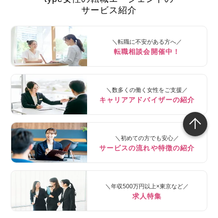
サービス紹介
＼転職に不安がある方へ／
転職相談会開催中！
＼数多くの働く女性をご支援／
キャリアアドバイザーの紹介
＼初めての方でも安心／
サービスの流れや特徴の紹介
＼年収500万円以上×東京など／
求人特集