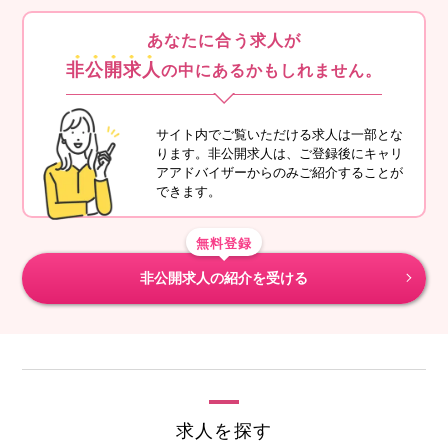
あなたに合う求人が
非公開求人
の中にあるかもしれません。
サイト内でご覧いただける求人は一部とな
ります。非公開求人は、ご登録後にキャリ
アアドバイザーからのみご紹介することが
できます。
無料登録
非公開求人の紹介を受ける
求人を探す