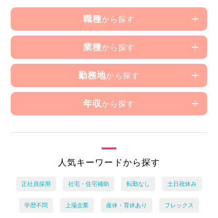
職種
から探す
業種
から探す
勤務地
から探す
年収
から探す
人気キーワードから探す
正社員採用
社宅・住宅補助
転勤なし
土日祝休み
学歴不問
上場企業
産休・育休あり
フレックス