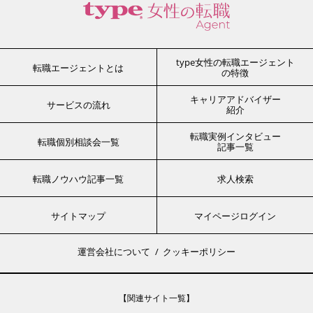
type女性の転職エージェント
転職エージェントとは
の特徴
キャリアアドバイザー
サービスの流れ
紹介
転職実例インタビュー
転職個別相談会一覧
記事一覧
転職ノウハウ記事一覧
求人検索
サイトマップ
マイページログイン
運営会社について
クッキーポリシー
【関連サイト一覧】