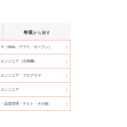
年収
から探す
マ（Web・アプリ・オープン）
ムエンジニア（汎用機）
ムエンジニア・プログラマ
ラエンジニア
発・品質管理・テスト・その他