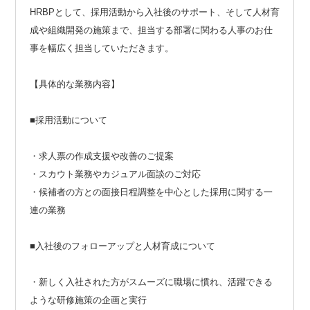
HRBPとして、採用活動から入社後のサポート、そして人材育
成や組織開発の施策まで、担当する部署に関わる人事のお仕
事を幅広く担当していただきます。
【具体的な業務内容】
■採用活動について
・求人票の作成支援や改善のご提案
・スカウト業務やカジュアル面談のご対応
・候補者の方との面接日程調整を中心とした採用に関する一
連の業務
■入社後のフォローアップと人材育成について
・新しく入社された方がスムーズに職場に慣れ、活躍できる
ような研修施策の企画と実行