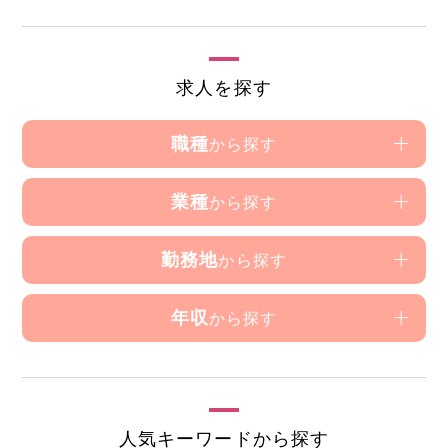
求人を探す
職種
から探す
業種
から探す
勤務地
から探す
年収
から探す
人気キーワードから探す