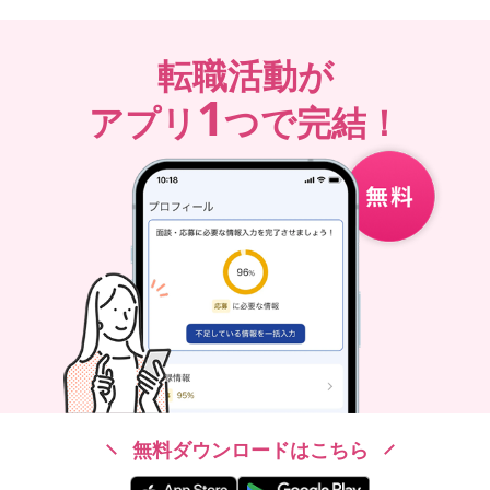
転職活動が
1
アプリ
つで完結！
無料ダウンロードはこちら