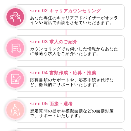
02
キャリアカウンセリング
STEP
あなた専任のキャリアアドバイザーがオンラ
インや電話で面談をさせていただきます。
03
求人のご紹介
STEP
カウンセリングでお伺いした情報からあなた
に最適な求人をご紹介いたします。
04
書類作成・応募・推薦
STEP
応募書類のサポートや、応募手続き代行な
ど、徹底的にサポートいたします。
05
面接・選考
STEP
想定質問の提示や模擬面接などの面接対策
で、サポートいたします。