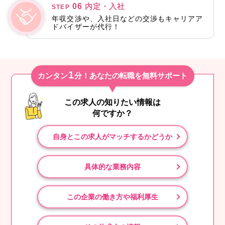
06
内定・入社
STEP
年収交渉や、入社日などの交渉もキャリアア
ドバイザーが代行！
1
カンタン
分！あなたの転職を無料サポート
この求人の知りたい情報は
何ですか？
自身とこの求人がマッチするかどうか
具体的な業務内容
この企業の働き方や福利厚生