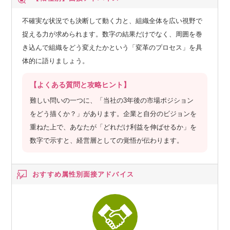
不確実な状況でも決断して動く力と、組織全体を広い視野で
捉える力が求められます。数字の結果だけでなく、周囲を巻
き込んで組織をどう変えたかという「変革のプロセス」を具
体的に語りましょう。
【よくある質問と攻略ヒント】
難しい問いの一つに、「当社の3年後の市場ポジション
をどう描くか？」があります。企業と自分のビジョンを
重ねた上で、あなたが「どれだけ利益を伸ばせるか」を
数字で示すと、経営層としての覚悟が伝わります。
おすすめ属性別
面接アドバイス