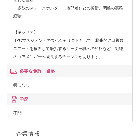
・多数のステークホルダー（他部署）との折衝、調整の実務
経験
【キャリア】
BPOマネジメントのスペシャリストとして、将来的には複数
ユニットを横断して統括するリーダー職への昇格など、組織
のコアメンバーへ成長するチャンスがあります。
必要な免許・資格
特になし
学歴
不問
企業情報