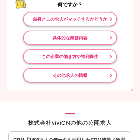
何ですか？
自身とこの求人がマッチするかどうか
具体的な業務内容
この企業の働き方や福利厚生
その他求人の情報
株式会社viviONの他の公開求人
CRM【1400万人のデータを活用したCRM施策／所定