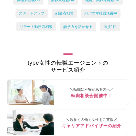
スタートアップ
副業応相談
パパママ社員活躍中
リモート勤務応相談
語学力を活かせる
面接1回
type女性の転職エージェントの
サービス紹介
＼転職に不安がある方へ／
転職相談会開催中！
＼数多くの働く女性をご支援／
キャリアアドバイザーの紹介