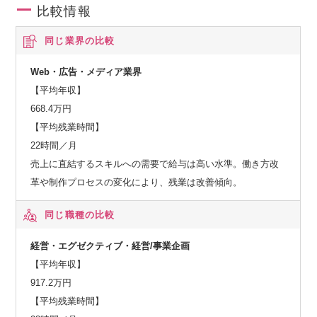
比較情報
同じ業界の比較
Web・広告・メディア業界
【平均年収】
668.4万円
【平均残業時間】
22時間／月
売上に直結するスキルへの需要で給与は高い水準。働き方改
革や制作プロセスの変化により、残業は改善傾向。
同じ職種の比較
経営・エグゼクティブ・経営/事業企画
【平均年収】
917.2万円
【平均残業時間】