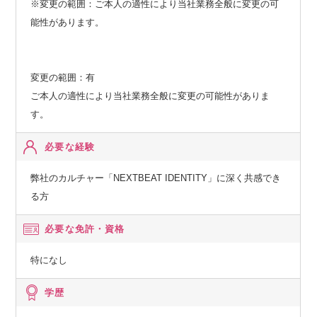
※変更の範囲：ご本人の適性により当社業務全般に変更の可
能性があります。
変更の範囲：有
ご本人の適性により当社業務全般に変更の可能性がありま
す。
必要な経験
弊社のカルチャー「NEXTBEAT IDENTITY」に深く共感でき
る方
必要な免許・資格
特になし
学歴