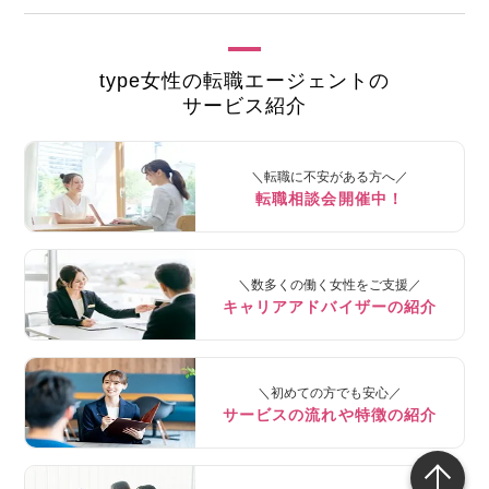
type女性の転職エージェントの
サービス紹介
＼転職に不安がある方へ／
転職相談会開催中！
＼数多くの働く女性をご支援／
キャリアアドバイザーの紹介
＼初めての方でも安心／
サービスの流れや特徴の紹介