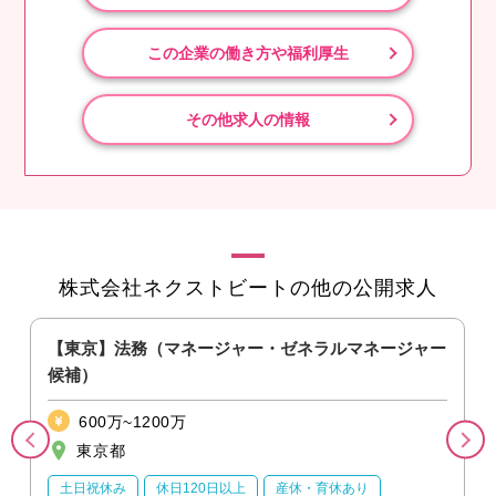
この企業の働き方や福利厚生
その他求人の情報
株式会社ネクストビートの他の公開求人
【東京】法務（マネージャー・ゼネラルマネージャー
候補）
600万~1200万
東京都
土日祝休み
休日120日以上
産休・育休あり