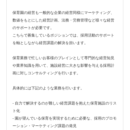
保育園の経営も一般的な企業の経営同様にマーケティング、
数値をもとにした経営計画、法務・労務管理など様々な経営
のサポートが必要です。
こちらで募集しているポジションでは、採用活動のサポート
を軸としながら経営課題の解決を担います。
保育業務で忙しいお客様のブレインとして専門的な経営知見
や業界知識を用いて、施設経営に大きな影響を与える採用計
画に対しコンサルティングを行います。
具体的には下記のような業務を行います。
- 自力で解決するのが難しい経営課題を抱えた保育施設のリス
ト化
- 園が望んでいる保育を実現するために必要な、採用のプロモ
ーション・マーケティング課題の発見