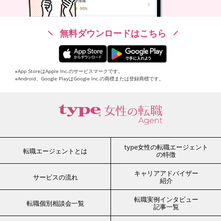
無料ダウンロードはこちら
※App StoreはApple Inc.のサービスマークです。
※Android、Google PlayはGoogle Inc.の商標または登録商標です。
type女性の転職エージェント
転職エージェントとは
の特徴
キャリアアドバイザー
サービスの流れ
紹介
転職実例インタビュー
転職個別相談会一覧
記事一覧