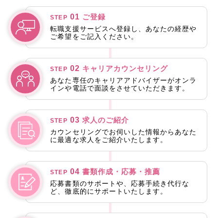
01
ご登録
STEP
転職支援サービスへ登録し、あなたの経歴や
ご希望をご記入ください。
02
キャリアカウンセリング
STEP
あなた専任のキャリアアドバイザーがオンラ
インや電話で面談をさせていただきます。
03
求人のご紹介
STEP
カウンセリングでお伺いした情報からあなた
に最適な求人をご紹介いたします。
04
書類作成・応募・推薦
STEP
応募書類のサポートや、応募手続き代行な
ど、徹底的にサポートいたします。